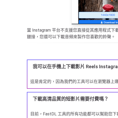
當 Instagram 平台不支援您直接從其應用
鏈接，您還可以下載音頻來製作您喜歡的鈴聲。
我可以在手機上下載影片 Reels Instagr
這是肯定的，因為我們的工具可以在瀏覽器上運行，因
下載高清品質的短影片需要付費嗎？
目前，FastDL 工具的所有功能都可以幫助