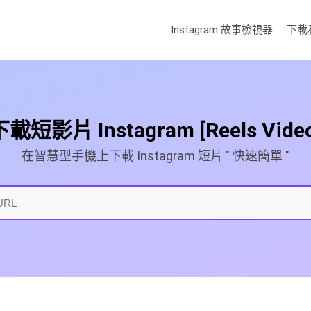
Instagram 故事檢視器
下載私
下載短影片 Instagram [Reels Video
在智慧型手機上下載 Instagram 短片 " 快速簡單 "