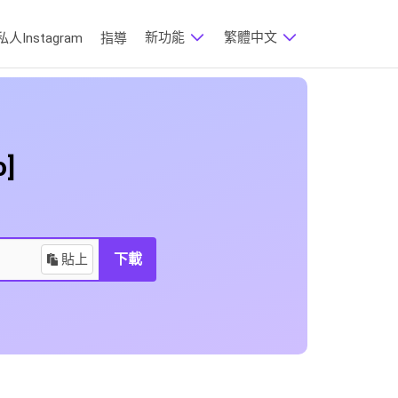
新功能
繁體中文
人Instagram
指導
]
貼上
下載