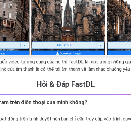
tiếp video từ ứng dụng của họ thì FastDL là một trong những giả
link của âm thanh là có thể tải âm thanh về làm nhạc chuông yêu 
Hỏi & Đáp FastDL
gram trên điện thoại của mình không?
oạt động trên trình duyệt nên bạn chỉ cần truy cập vào trình duy