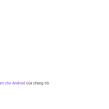
ram cho Android
của chúng tôi.