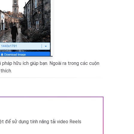
i pháp hữu ích giúp bạn. Ngoài ra trong các cuộn
thích.
ệt để sử dụng tính năng tải video Reels