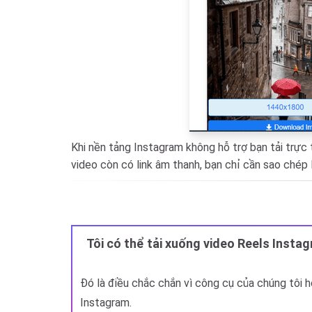
Khi nền tảng Instagram không hỗ trợ bạn tải trực 
video còn có link âm thanh, bạn chỉ cần sao chép 
Tôi có thể tải xuống video Reels Insta
Đó là điều chắc chắn vì công cụ của chúng tôi h
Instagram.