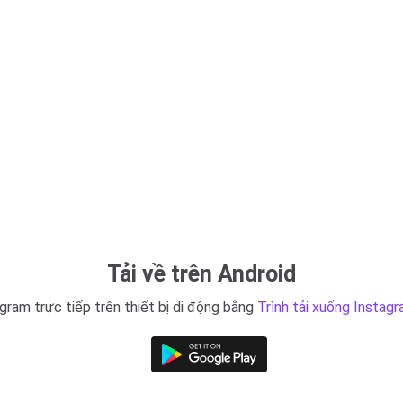
Tải về trên Android
gram trực tiếp trên thiết bị di động bằng
Trình tải xuống Instag