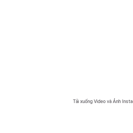
Tải xuống Video và Ảnh Insta