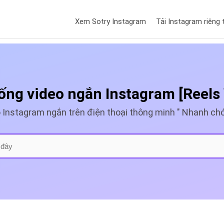
Xem Sotry Instagram
Tải Instagram riêng 
ống video ngắn Instagram [Reels
o Instagram ngắn trên điện thoại thông minh " Nhanh chó