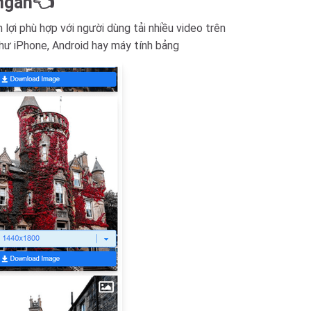
 ngắn👈
lợi phù hợp với người dùng tải nhiều video trên
như iPhone, Android hay máy tính bảng