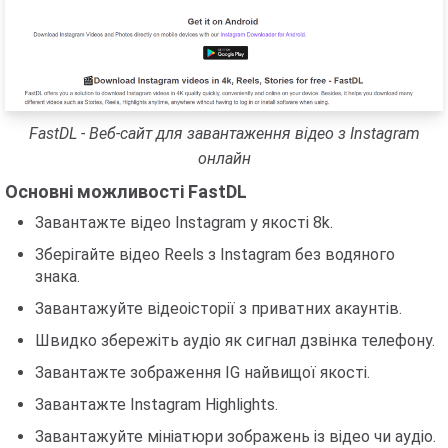
FastDL - Веб-сайт для завантаження відео з Instagram
онлайн
Основні можливості FastDL
Завантажте відео Instagram у якості 8k.
Зберігайте відео Reels з Instagram без водяного
знака.
Завантажуйте відеоісторії з приватних акаунтів.
Швидко збережіть аудіо як сигнал дзвінка телефону.
Завантажте зображення IG найвищої якості.
Завантажте Instagram Highlights.
Завантажуйте мініатюри зображень із відео чи аудіо.