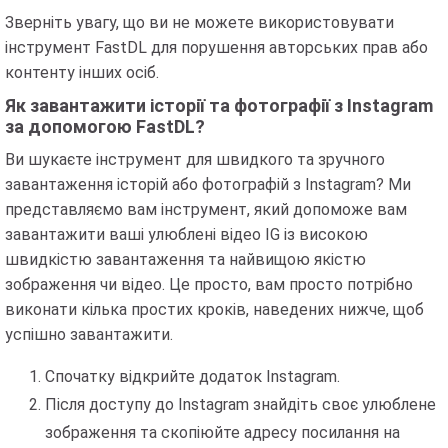
Зверніть увагу, що ви не можете використовувати
інструмент FastDL для порушення авторських прав або
контенту інших осіб.
Як завантажити історії та фотографії з Instagram
за допомогою FastDL?
Ви шукаєте інструмент для швидкого та зручного
завантаження історій або фотографій з Instagram? Ми
представляємо вам інструмент, який допоможе вам
завантажити ваші улюблені відео IG із високою
швидкістю завантаження та найвищою якістю
зображення чи відео. Це просто, вам просто потрібно
виконати кілька простих кроків, наведених нижче, щоб
успішно завантажити.
Спочатку відкрийте додаток Instagram.
Після доступу до Instagram знайдіть своє улюблене
зображення та скопіюйте адресу посилання на