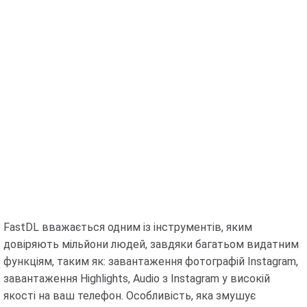
FastDL вважається одним із інструментів, яким
довіряють мільйони людей, завдяки багатьом видатним
функціям, таким як: завантаження фотографій Instagram,
завантаження Highlights, Audio з Instagram у високій
якості на ваш телефон. Особливість, яка змушує