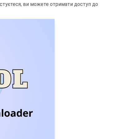
истуєтеся, ви можете отримати доступ до