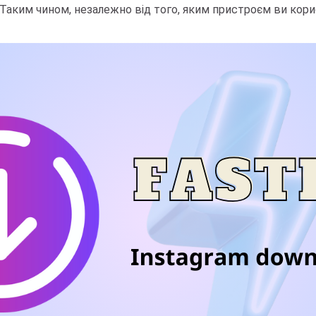
Таким чином, незалежно від того, яким пристроєм ви кор