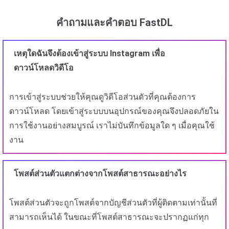
คำถามและคำตอบ FastDL
เหตุใดฉันจึงต้องเข้าสู่ระบบ Instagram เพื่อ
ดาวน์โหลดวิดีโอ
การเข้าสู่ระบบช่วยให้คุณดูวิดีโอส่วนตัวที่คุณต้องการ
ดาวน์โหลด โดยเข้าสู่ระบบบนอุปกรณ์ของคุณจึงปลอดภัยใน
การใช้งานอย่างสมบูรณ์ เราไม่บันทึกข้อมูลใด ๆ เมื่อคุณใช้
งาน
โพสต์ส่วนตัวแตกต่างจากโพสต์สาธารณะอย่างไร
โพสต์ส่วนตัวจะถูกโพสต์จากบัญชีส่วนตัวที่ผู้ติดตามเท่านั้นที่
สามารถเห็นได้ ในขณะที่โพสต์สาธารณะจะปรากฏแก่ทุก