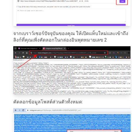
จากเบราว์เซอร์ปัจจุบันของคุณ ให้เปิดแท็บใหม่และเข้าถึง
ลิงก์ที่คุณเพิ่งคัดลอกในกล่องอินพุตหมายเลข 2
คัดลอกข้อมูลโพสต์ส่วนตัวทั้งหมด: