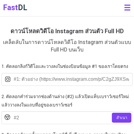
Fast
DL
☰
ดาวน์โหลดวิดีโอ Instagram ส่วนตัว Full HD
เคล็ดลับในการดาวน์โหลดวิดีโอ Instagram ส่วนตัวแบบ
Full HD บนเว็บ
1. คัดลอกลิงก์วิดีโอและวางลงในช่องป้อนข้อมูล #1 ของเราโดยตรง
2. คัดลอกคำร่วมจากช่องด้านล่าง (#2) แล้วเปิดแท็บเบราว์เซอร์ใหม่
แล้ววางลงในแถบที่อยู่ของเบราว์เซอร์
สำเนา