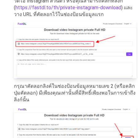
วิดีโอ Instagram ส่วนตัว หรือคุณสามารถคลิกที่ลิงก์
(
https://fastdl.to/th/private-instagram-download
) และ
วาง URL ที่คัดลอกไว้ในช่องป้อนข้อมูลแรก
กรุณาคัดลอกลิงค์ในช่องป้อนข้อมูลหมายเลข 2 (หรือคลิก
ปุ่มคัดลอก) มีเพียงคุณเท่านั้นที่มีสิทธิ์เพียงพอในการเข้าถึง
ลิงก์นั้น