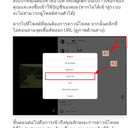
สิ่งแรกที่คุณต้องทำคือไปที่ Instagram บนเบราว์เซอร์ของ
คุณและลงชื่อเข้าใช้บัญชีของคุณ (หากไม่ได้เข้าสู่ระบบ
จะไม่สามารถดูโพสต์ส่วนตัวได้)
ลากไปที่โพสต์ที่คุณต้องการดาวน์โหลด จากนั้นคลิกที่
ไอคอนสามจุดเพื่อคัดลอก URL (ดูภาพด้านล่าง)
ขั้นตอนต่อไปคือการเข้าถึงคุณลักษณะการดาวน์โหลด