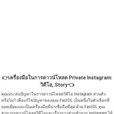
👉เครื่องมือในการดาวน์โหลด Private Instagram:
วิดีโอ, Story👈
คุณประสบปัญหาในการดาวน์โหลดวิดีโอ Instagram ส่วนตัว
หรือไม่? เพื่อแก้ไขปัญหาของคุณ FastDL เป็นหนึ่งในตัวเลือกที่
ยอดเยี่ยมและเป็นเครื่องมือที่น่าเชื่อถือที่สุด ด้วย FastDL คุณ
สามารถดาวน์โหลดวิดีโอและเรื่องราวส่วนตัวจาก Instagram ได้