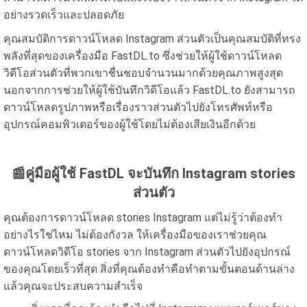
อย่างรวดเร็วและปลอดภัย
คุณสมบัติการดาวน์โหลด Instagram ส่วนตัวเป็นคุณสมบัติที่ทรง
พลังที่สุดของเครื่องมือ FastDL.to ซึ่งช่วยให้ผู้ใช้ดาวน์โหลด
วิดีโอส่วนตัวที่พวกเขาชื่นชอบจำนวนมากด้วยคุณภาพสูงสุด
นอกจากการช่วยให้ผู้ใช้บันทึกวิดีโอแล้ว FastDL.to ยังสามารถ
ดาวน์โหลดรูปภาพหรือเรื่องราวส่วนตัวไปยังโทรศัพท์หรือ
อุปกรณ์คอมพิวเตอร์ของผู้ใช้โดยไม่ต้องเสียเงินอีกด้วย
📰คู่มือผู้ใช้ FastDL จะบันทึก Instagram stories
ส่วนตัว
คุณต้องการดาวน์โหลด stories Instagram แต่ไม่รู้ว่าต้องทำ
อย่างไรใช่ไหม ไม่ต้องกังวล ให้เครื่องมือของเราช่วยคุณ
ดาวน์โหลดวิดีโอ stories จาก Instagram ส่วนตัวไปยังอุปกรณ์
ของคุณโดยเร็วที่สุด สิ่งที่คุณต้องทำคือทำตามขั้นตอนด้านล่าง
แล้วคุณจะประสบความสำเร็จ