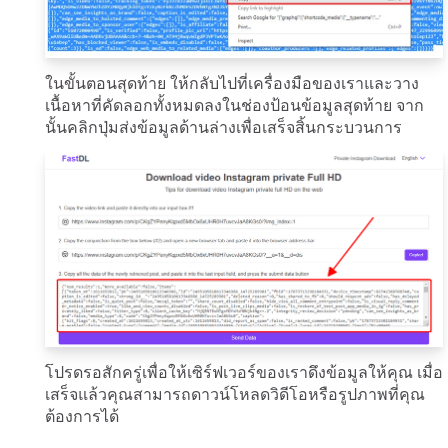
ในขั้นตอนสุดท้าย ให้กลับไปที่เครื่องมือของเราและวาง
เนื้อหาที่คัดลอกทั้งหมดลงในช่องป้อนข้อมูลสุดท้าย จาก
นั้นคลิกปุ่มส่งข้อมูลด้านล่างเพื่อเสร็จสิ้นกระบวนการ
โปรดรอสักครู่เพื่อให้เซิร์ฟเวอร์ของเราดึงข้อมูลให้คุณ เมื่อ
เสร็จแล้วคุณสามารถดาวน์โหลดวิดีโอหรือรูปภาพที่คุณ
ต้องการได้