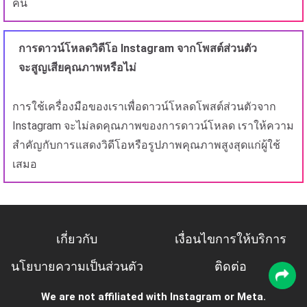
คน
การดาวน์โหลดวิดีโอ Instagram จากโพสต์ส่วนตัว
จะสูญเสียคุณภาพหรือไม่
การใช้เครื่องมือของเราเพื่อดาวน์โหลดโพสต์ส่วนตัวจาก
Instagram จะไม่ลดคุณภาพของการดาวน์โหลด เราให้ความ
สำคัญกับการแสดงวิดีโอหรือรูปภาพคุณภาพสูงสุดแก่ผู้ใช้
เสมอ
เกี่ยวกับ
เงื่อนไขการให้บริการ
นโยบายความเป็นส่วนตัว
ติดต่อ
We are not affiliated with Instagram or Meta.