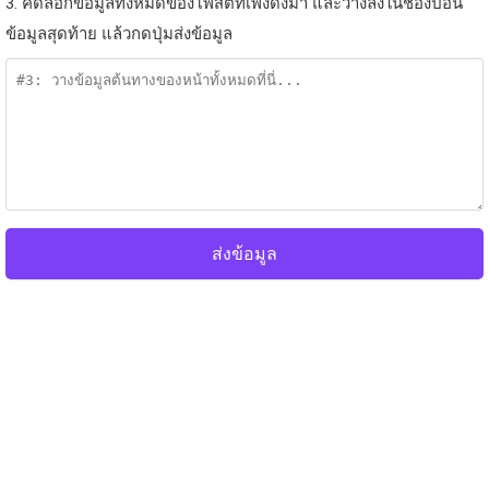
3. คัดลอกข้อมูลทั้งหมดของโพสต์ที่เพิ่งดึงมา และวางลงในช่องป้อน
ข้อมูลสุดท้าย แล้วกดปุ่มส่งข้อมูล
ส่งข้อมูล