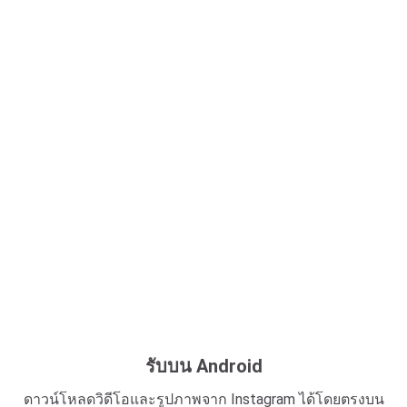
รับบน Android
ดาวน์โหลดวิดีโอและรูปภาพจาก Instagram ได้โดยตรงบน