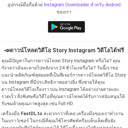
อุปกรณ์มือถือด้วย
Instagram Downloader สำหรับ Android
ของเรา
📣ดาวน์โหลดวิดีโอ Story Instagram วิดีโอได้ฟรี
คุณมีปัญหาในการดาวน์โหลด Story Instagram หรือไม่? คุณ
กังวลว่ามันจะหายไปหลังจาก 24 ชั่วโมงหรือไม่? วันนี้เราขอ
แนะนำผลิตภัณฑ์สุดยอดที่เป็นฟีเจอร์การดาวน์โหลดวิดีโอ Story
บน Instagram ที่มีประสิทธิภาพอย่างยิ่ง ซึ่งช่วยให้คุณ
ดาวน์โหลดวิดีโอเรื่องราวบน Instagram ได้อย่างง่ายดายและ
รวดเร็ว สิ่งพิเศษคือวิดีโอที่คุณดาวน์โหลดได้รับการสนับสนุนให้
รับชมด้วยคุณภาพสูงสุด เช่น Full HD
เครื่องมือ
FastDL.to
สะดวกกว่าที่เคย เครื่องมือของเราทำงาน
ในเบราว์เซอร์ ในกรณีที่คุณใช้โทรศัพท์หรือแท็บเล็ตเพื่อยัง
สามารถบันทึกไฟล์ของคุณได้ วิดีโอเรื่องราวไปยังอุปกรณ์ของ