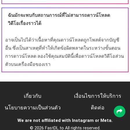
ฉันมักจะพบกับสถานการณ์ที่ไม่สามารถดาวน์โหลด
วิดีโอเรื่องราวได้
อาจเป็นไปได้ว่าเนื้อหาที่คุณดาวน์โหลดถูกโพสต์จากบัญชี
อื่น ซึ่งเป็นสาเหตุที่ทำให้เกิดข้อผิดพลาดในระหว่างขั้นตอน
การดาวน์โหลด ลองใช้คุณสมบัตินี้เพื่อดาวน์โหลดวิดีโอส่วน
ตัวบนเครื่องมือของเรา
เกี่ยวกับ
เงื่อนไขการให้บริการ
นโยบายความเป็นส่วนตัว
ติดต่อ
We are not affiliated with Instagram or Meta.
© 2026 FastDL.to All rights reserved.