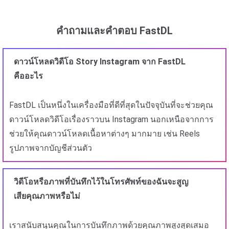
คำถามและคำตอบ FastDL
ดาวน์โหลดวิดีโอ Story Instagram จาก FastDL
คืออะไร
FastDL เป็นหนึ่งในเครื่องมือที่ดีที่สุดในปัจจุบันที่จะช่วยคุณ
ดาวน์โหลดวิดีโอเรื่องราวบน Instagram นอกเหนือจากการ
ช่วยให้คุณดาวน์โหลดเนื้อหาต่างๆ มากมาย เช่น Reels
รูปภาพจากบัญชีส่วนตัว
วิดีโอหรือภาพที่บันทึกไว้ในโทรศัพท์ของฉันจะสูญ
เสียคุณภาพหรือไม่
เราสนับสนุนคุณในการบันทึกภาพด้วยคุณภาพสูงสุดเสมอ