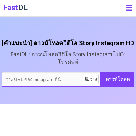
Fast
DL
☰
[คำแนะนำ] ดาวน์โหลดวิดีโอ Story Instagram HD
FastDL : ดาวน์โหลดวิดีโอ Story Instagram ไปยัง
โทรศัพท์
วาง
ดาวน์โหลด