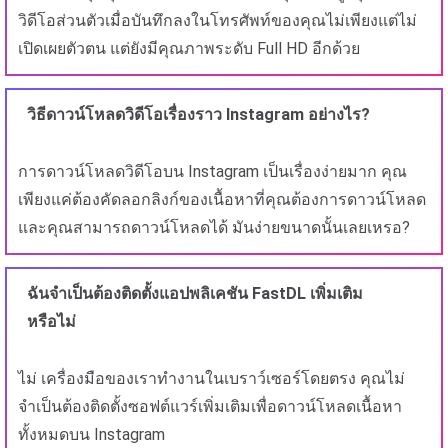
วิดีโอส่วนตัวเมื่อบันทึกลงในโทรศัพท์ของคุณไม่เพียงแต่ไม่
เปิดเผยตัวตน แต่ยังมีคุณภาพระดับ Full HD อีกด้วย
วิธีดาวน์โหลดวิดีโอเรื่องราว Instagram อย่างไร?
การดาวน์โหลดวิดีโอบน Instagram เป็นเรื่องง่ายมาก คุณ
เพียงแค่ต้องคัดลอกลิงก์ของเนื้อหาที่คุณต้องการดาวน์โหลด
และคุณสามารถดาวน์โหลดได้ มันง่ายขนาดนั้นเลยเหรอ?
ฉันจำเป็นต้องติดตั้งแอปพลิเคชัน FastDL เพิ่มเติม
หรือไม่
ไม่ เครื่องมือของเราทำงานในเบราว์เซอร์โดยตรง คุณไม่
จำเป็นต้องติดตั้งซอฟต์แวร์เพิ่มเติมเพื่อดาวน์โหลดเนื้อหา
ทั้งหมดบน Instagram