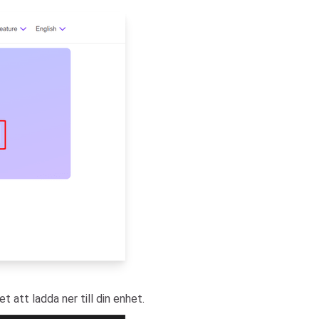
 att ladda ner till din enhet.