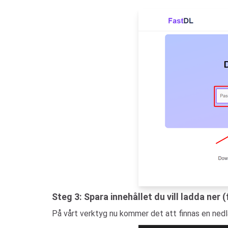
Steg 3: Spara innehållet du vill ladda ner (
På vårt verktyg nu kommer det att finnas en nedlad