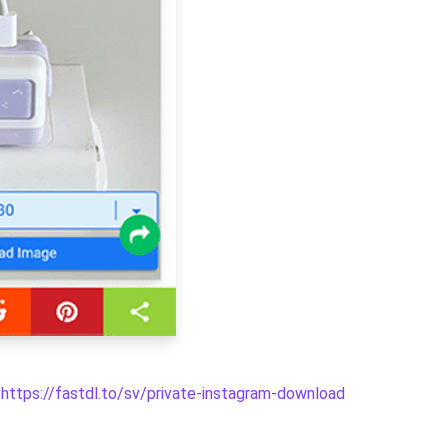
https://fastdl.to/sv/private-instagram-download