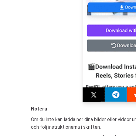
Notera
Om du inte kan ladda ner dina bilder eller videor u
och följ instruktionerna i skriften.