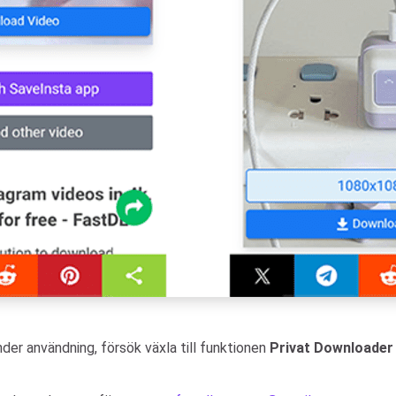
nder användning, försök växla till funktionen
Privat Downloader