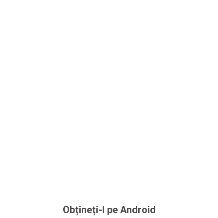
Obțineți-l pe Android