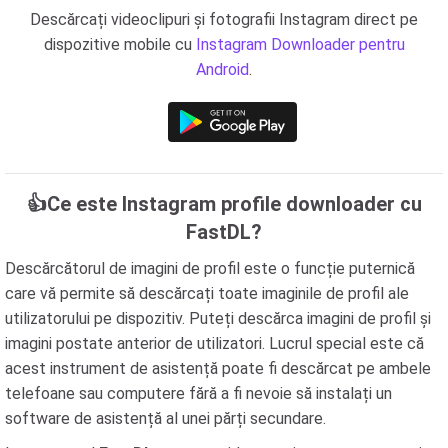
Descărcați videoclipuri și fotografii Instagram direct pe
dispozitive mobile cu
Instagram Downloader pentru
Android
.
👍Ce este Instagram profile downloader cu
FastDL?
Descărcătorul de imagini de profil este o funcție puternică
care vă permite să descărcați toate imaginile de profil ale
utilizatorului pe dispozitiv. Puteți descărca imagini de profil și
imagini postate anterior de utilizatori. Lucrul special este că
acest instrument de asistență poate fi descărcat pe ambele
telefoane sau computere fără a fi nevoie să instalați un
software de asistență al unei părți secundare.