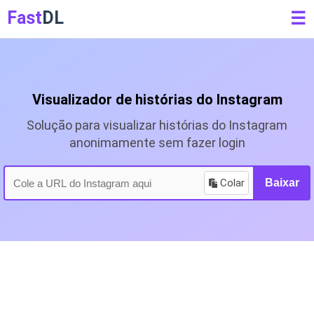
Fast
DL
☰
Visualizador de histórias do Instagram
Solução para visualizar histórias do Instagram
anonimamente sem fazer login
Colar
Baixar