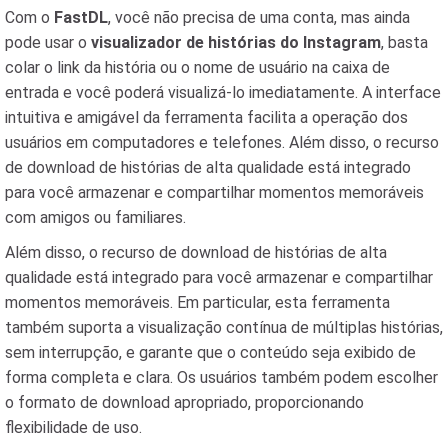
Com o
FastDL
, você não precisa de uma conta, mas ainda
pode usar o
visualizador de histórias do Instagram
, basta
colar o link da história ou o nome de usuário na caixa de
entrada e você poderá visualizá-lo imediatamente. A interface
intuitiva e amigável da ferramenta facilita a operação dos
usuários em computadores e telefones. Além disso, o recurso
de download de histórias de alta qualidade está integrado
para você armazenar e compartilhar momentos memoráveis ​​
com amigos ou familiares.
Além disso, o recurso de download de histórias de alta
qualidade está integrado para você armazenar e compartilhar
momentos memoráveis. Em particular, esta ferramenta
também suporta a visualização contínua de múltiplas histórias,
sem interrupção, e garante que o conteúdo seja exibido de
forma completa e clara. Os usuários também podem escolher
o formato de download apropriado, proporcionando
flexibilidade de uso.