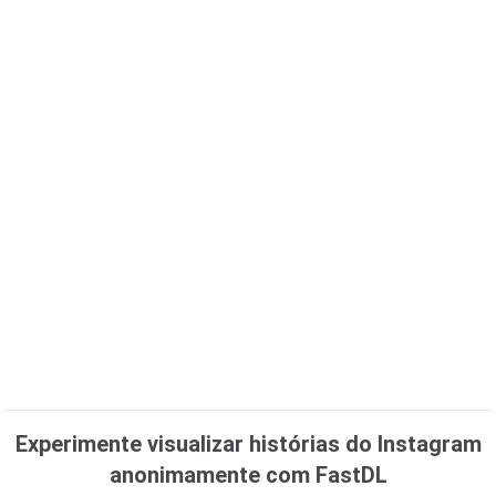
Experimente visualizar histórias do Instagram
anonimamente com FastDL