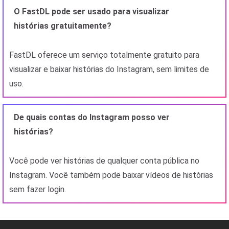
O FastDL pode ser usado para visualizar
histórias gratuitamente?
FastDL oferece um serviço totalmente gratuito para
visualizar e baixar histórias do Instagram, sem limites de
uso.
De quais contas do Instagram posso ver
histórias?
Você pode ver histórias de qualquer conta pública no
Instagram. Você também pode baixar vídeos de histórias
sem fazer login.