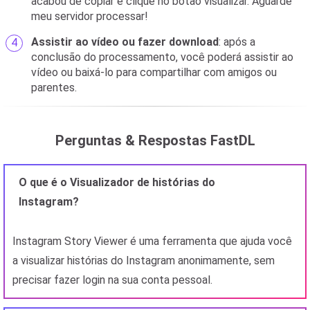
acabou de copiar e clique no botão visualizar. Aguarde
meu servidor processar!
Assistir ao vídeo ou fazer download
: após a
conclusão do processamento, você poderá assistir ao
vídeo ou baixá-lo para compartilhar com amigos ou
parentes.
Perguntas & Respostas FastDL
O que é o Visualizador de histórias do
Instagram?
Instagram Story Viewer é uma ferramenta que ajuda você
a visualizar histórias do Instagram anonimamente, sem
precisar fazer login na sua conta pessoal.