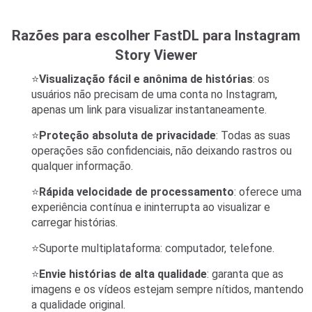
Razões para escolher FastDL para Instagram
Story Viewer
⭐
Visualização fácil e anônima de histórias
: os
usuários não precisam de uma conta no Instagram,
apenas um link para visualizar instantaneamente.
⭐
Proteção absoluta de privacidade
: Todas as suas
operações são confidenciais, não deixando rastros ou
qualquer informação.
⭐
Rápida velocidade de processamento
: oferece uma
experiência contínua e ininterrupta ao visualizar e
carregar histórias.
⭐Suporte multiplataforma: computador, telefone.
⭐
Envie histórias de alta qualidade
: garanta que as
imagens e os vídeos estejam sempre nítidos, mantendo
a qualidade original.