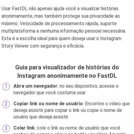
Usar FastDL não apenas ajuda você a visualizar histórias
anonimamente, mas também protege sua privacidade ao
máximo. Velocidade de processamento rápida, suporte
multiplataforma e nenhuma informação pessoal necessária.
Esta é a escolha ideal para quem deseja usar o Instagram
Story Viewer com segurança e eficácia.
Guia para visualizador de histórias do
Instagram anonimamente no FastDL
Abra um navegador
: no seu dispositivo, acesse o
navegador que você costuma usar.
Copiar link ou nome de usuário
: Encontre o vídeo que
deseja assistir para copiar o link ou copie o nome de
usuário que deseja assistir.
Colar link
: cole o link ou nome de usuário que você