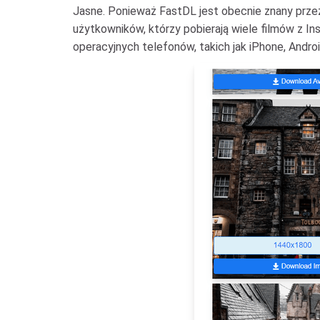
Jasne. Ponieważ FastDL jest obecnie znany prze
użytkowników, którzy pobierają wiele filmów z I
operacyjnych telefonów, takich jak iPhone, Andro