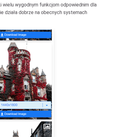
ęki wielu wygodnym funkcjom odpowiednim dla
dzie działa dobrze na obecnych systemach