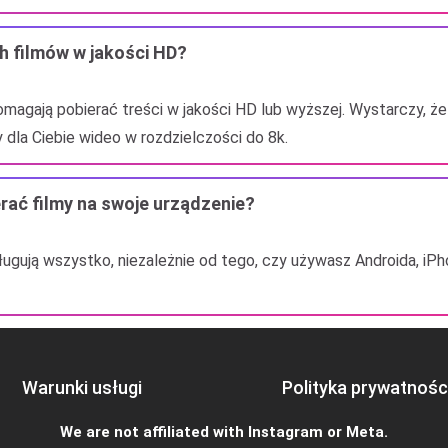
h filmów w jakości HD?
magają pobierać treści w jakości HD lub wyższej. Wystarczy, że
 dla Ciebie wideo w rozdzielczości do 8k.
rać filmy na swoje urządzenie?
gują wszystko, niezależnie od tego, czy używasz Androida, iP
Warunki usługi
Polityka prywatnośc
We are not affiliated with Instagram or Meta.