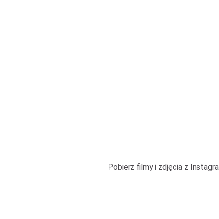
Pobierz filmy i zdjęcia z Insta