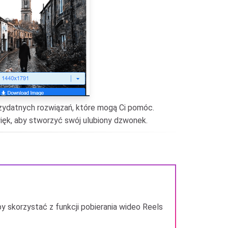
przydatnych rozwiązań, które mogą Ci pomóc.
ięk, aby stworzyć swój ulubiony dzwonek.
y skorzystać z funkcji pobierania wideo Reels