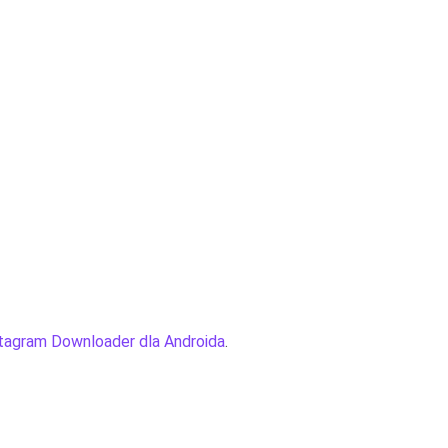
tagram Downloader dla Androida
.