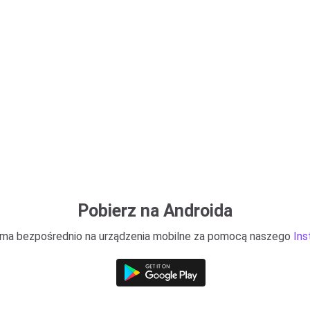
Pobierz na Androida
grama bezpośrednio na urządzenia mobilne za pomocą naszego
Ins