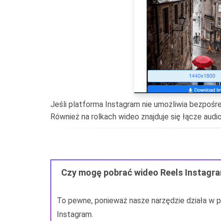
Jeśli platforma Instagram nie umożliwia bezpośre
Również na rolkach wideo znajduje się łącze aud
Czy mogę pobrać wideo Reels Instagra
To pewne, ponieważ nasze narzędzie działa w p
Instagram.