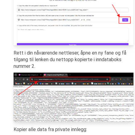
Rett i din nåværende nettleser, åpne en ny fane og få
tilgang til lenken du nettopp kopierte i inndataboks
nummer 2.
Kopier alle data fra private innlegg: