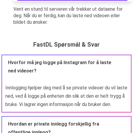
Vent en stund til serveren vår trekker ut dataene for
deg. Når du er ferdig, kan du laste ned videoen eller
bildet du ønsker.
FastDL Spørsmål & Svar
Hvorfor må jeg logge på Instagram for å laste
ned videoer?
Innlogging hjelper deg med å se private videoer du vil laste
ned, ved å logge på enheten din slik at den er helt trygg å
bruke. Vi lagrer ingen informasjon når du bruker den.
Hvordan er private innlegg forskjellig fra
offentlige innlegg?