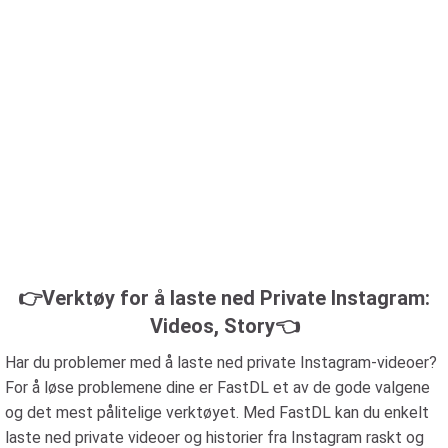
👉Verktøy for å laste ned Private Instagram:
Videos, Story👈
Har du problemer med å laste ned private Instagram-videoer?
For å løse problemene dine er FastDL et av de gode valgene
og det mest pålitelige verktøyet. Med FastDL kan du enkelt
laste ned private videoer og historier fra Instagram raskt og