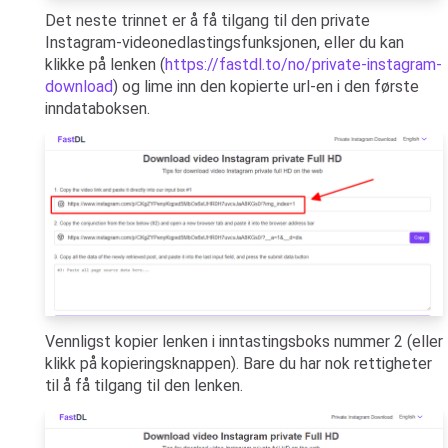
Det neste trinnet er å få tilgang til den private
Instagram-videonedlastingsfunksjonen, eller du kan
klikke på lenken (
https://fastdl.to/no/private-instagram-
download
) og lime inn den kopierte url-en i den første
inndataboksen.
Vennligst kopier lenken i inntastingsboks nummer 2 (eller
klikk på kopieringsknappen). Bare du har nok rettigheter
til å få tilgang til den lenken.