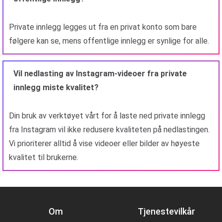
Private innlegg legges ut fra en privat konto som bare
følgere kan se, mens offentlige innlegg er synlige for alle.
Vil nedlasting av Instagram-videoer fra private
innlegg miste kvalitet?
Din bruk av verktøyet vårt for å laste ned private innlegg
fra Instagram vil ikke redusere kvaliteten på nedlastingen.
Vi prioriterer alltid å vise videoer eller bilder av høyeste
kvalitet til brukerne.
Om
Tjenestevilkår