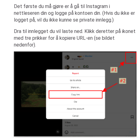
Det første du må gjøre er å gå til Instagram i
nettleseren din og logge på kontoen din. (Hvis du ikke er
logget på, vil du ikke kunne se private innlegg.)
Dra til innlegget du vil laste ned. Klikk deretter på ikonet
med tre prikker for å kopiere URL-en (se bildet
nedenfor).