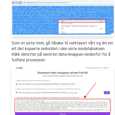
Som et siste trinn, gå tilbake til verktøyet vårt og lim inn
alt det kopierte innholdet i den siste inndataboksen.
Klikk deretter på send inn data-knappen nedenfor for å
fullføre prosessen.