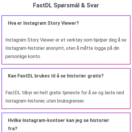
FastDL Spørsmål & Svar
Hva er Instagram Story Viewer?
Instagram Story Viewer er et verktøy som hjelper deg å se
Instagram-historier anonymt, uten å måtte logge på din
personlige konto.
Kan FastDL brukes til å se historier gratis?
FastDL tilbyr en helt gratis tjeneste for å se og laste ned
Instagram-historier, uten bruksgrenser.
Hvilke Instagram-kontoer kan jeg se historier
fra?