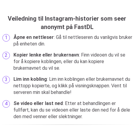
Veiledning til Instagram-historier som seer
anonymt på FastDL
Åpne en nettleser
: Gå til nettleseren du vanligvis bruker
på enheten din.
Kopier lenke eller brukernavn
: Finn videoen du vil se
for å kopiere koblingen, eller du kan kopiere
brukernavnet du vil se.
Lim inn kobling
: Lim inn koblingen eller brukernavnet du
nettopp kopierte, og klikk på visningsknappen. Vent til
serveren min skal behandle!
Se video eller last ned
: Etter at behandlingen er
fullført, kan du se videoen eller laste den ned for å dele
den med venner eller slektninger.