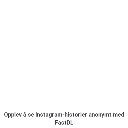
Opplev å se Instagram-historier anonymt med
FastDL