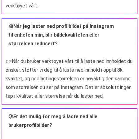
verktøyet vårt.
🚀Når jeg laster ned profilbildet på Instagram
til enheten min, blir bildekvaliteten eller
størrelsen redusert?
👉Når du bruker verktøyet vårt til å laste ned innholdet du
ønsker, støtter vi deg til å laste ned innhold i opptil 8k
kvalitet, og nedlastingsstørrelsen er nøyaktig den samme
som størrelsen du ser på Instagram. Det er absolutt ingen
tap i kvalitet eller størrelse når du laster ned.
🚀Er det mulig for meg å laste ned alle
brukerprofilbilder?