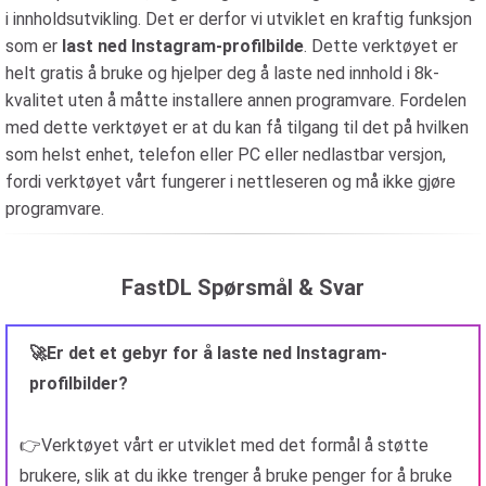
i innholdsutvikling. Det er derfor vi utviklet en kraftig funksjon
som er
last ned Instagram-profilbilde
. Dette verktøyet er
helt gratis å bruke og hjelper deg å laste ned innhold i 8k-
kvalitet uten å måtte installere annen programvare. Fordelen
med dette verktøyet er at du kan få tilgang til det på hvilken
som helst enhet, telefon eller PC eller nedlastbar versjon,
fordi verktøyet vårt fungerer i nettleseren og må ikke gjøre
programvare.
FastDL Spørsmål & Svar
🚀Er det et gebyr for å laste ned Instagram-
profilbilder?
👉Verktøyet vårt er utviklet med det formål å støtte
brukere, slik at du ikke trenger å bruke penger for å bruke