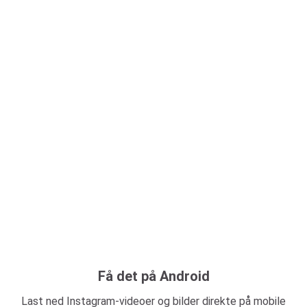
Få det på Android
Last ned Instagram-videoer og bilder direkte på mobile