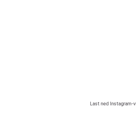
Last ned Instagram-v