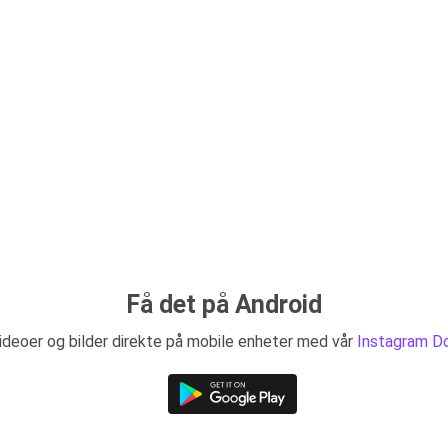
Få det på Android
ideoer og bilder direkte på mobile enheter med vår
Instagram Do