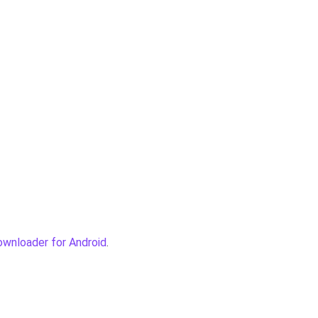
wnloader for Android
.