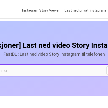
Instagram Story Viewer
Last ned privat Instagram
sjoner] Last ned video Story Ins
FastDL : Last ned video Story Instagram til telefonen