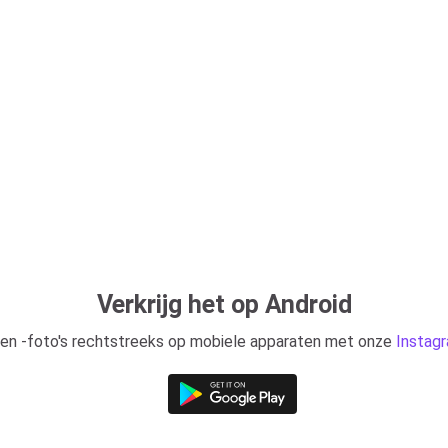
Verkrijg het op Android
en -foto's rechtstreeks op mobiele apparaten met onze
Instag