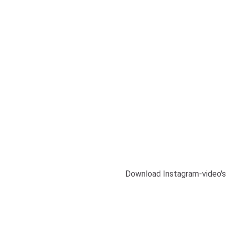
Download Instagram-video's 