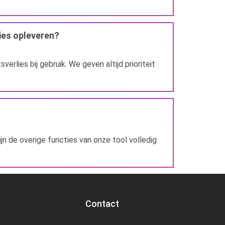
ies opleveren?
lies bij gebruik. We geven altijd prioriteit
n de overige functies van onze tool volledig
Contact