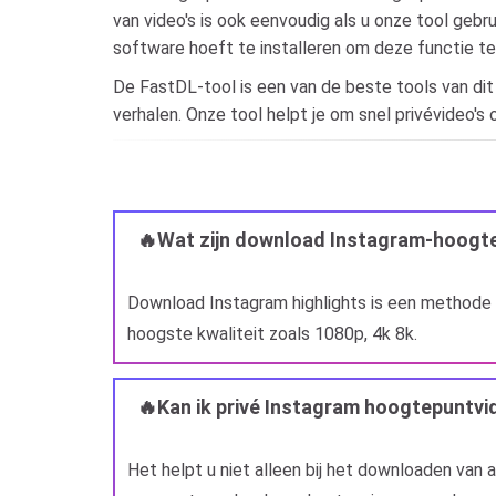
van video's is ook eenvoudig als u onze tool gebru
software hoeft te installeren om deze functie te
De FastDL-tool is een van de beste tools van dit
verhalen. Onze tool helpt je om snel privévideo's 
🔥Wat zijn download Instagram-hoogt
Download Instagram highlights is een methode
hoogste kwaliteit zoals 1080p, 4k 8k.
🔥Kan ik privé Instagram hoogtepuntv
Het helpt u niet alleen bij het downloaden van a