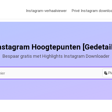
Instagram-verhaalviewer
Privé Instagram downlo
stagram Hoogtepunten [Gedetail
Bespaar gratis met Highlights Instagram Downloader
Pl