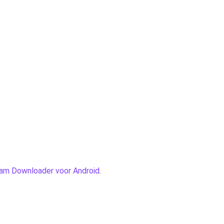
ram Downloader voor Android
.