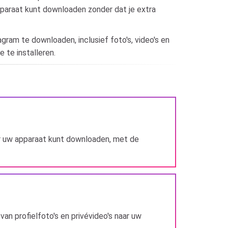
 apparaat kunt downloaden zonder dat je extra
ram te downloaden, inclusief foto's, video's en
 te installeren.
r uw apparaat kunt downloaden, met de
van profielfoto's en privévideo's naar uw