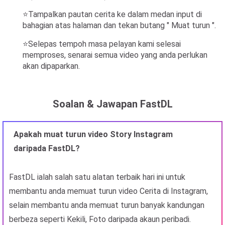
⭐Tampalkan pautan cerita ke dalam medan input di
bahagian atas halaman dan tekan butang " Muat turun ".
⭐Selepas tempoh masa pelayan kami selesai
memproses, senarai semua video yang anda perlukan
akan dipaparkan.
Soalan & Jawapan FastDL
Apakah muat turun video Story Instagram
daripada FastDL?
FastDL ialah salah satu alatan terbaik hari ini untuk
membantu anda memuat turun video Cerita di Instagram,
selain membantu anda memuat turun banyak kandungan
berbeza seperti Kekili, Foto daripada akaun peribadi.