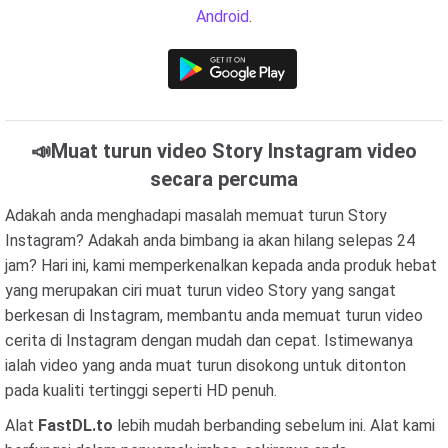
Android
.
📣Muat turun video Story Instagram video
secara percuma
Adakah anda menghadapi masalah memuat turun Story
Instagram? Adakah anda bimbang ia akan hilang selepas 24
jam? Hari ini, kami memperkenalkan kepada anda produk hebat
yang merupakan ciri muat turun video Story yang sangat
berkesan di Instagram, membantu anda memuat turun video
cerita di Instagram dengan mudah dan cepat. Istimewanya
ialah video yang anda muat turun disokong untuk ditonton
pada kualiti tertinggi seperti HD penuh.
Alat
FastDL.to
lebih mudah berbanding sebelum ini. Alat kami