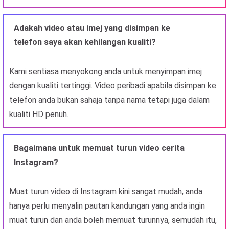
Adakah video atau imej yang disimpan ke
telefon saya akan kehilangan kualiti?
Kami sentiasa menyokong anda untuk menyimpan imej
dengan kualiti tertinggi. Video peribadi apabila disimpan ke
telefon anda bukan sahaja tanpa nama tetapi juga dalam
kualiti HD penuh.
Bagaimana untuk memuat turun video cerita
Instagram?
Muat turun video di Instagram kini sangat mudah, anda
hanya perlu menyalin pautan kandungan yang anda ingin
muat turun dan anda boleh memuat turunnya, semudah itu,