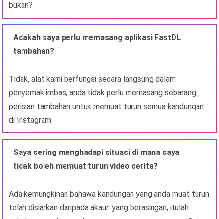
bukan?
Adakah saya perlu memasang aplikasi FastDL
tambahan?
Tidak, alat kami berfungsi secara langsung dalam
penyemak imbas, anda tidak perlu memasang sebarang
perisian tambahan untuk memuat turun semua kandungan
di Instagram
Saya sering menghadapi situasi di mana saya
tidak boleh memuat turun video cerita?
Ada kemungkinan bahawa kandungan yang anda muat turun
telah disiarkan daripada akaun yang berasingan, itulah