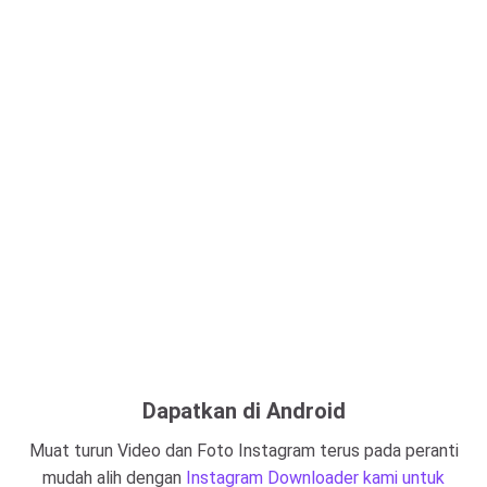
Dapatkan di Android
Muat turun Video dan Foto Instagram terus pada peranti
mudah alih dengan
Instagram Downloader kami untuk