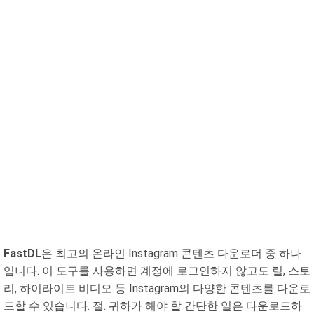
FastDL
은 최고의 온라인 Instagram 콘텐츠 다운로더 중 하나
입니다. 이 도구를 사용하면 계정에 로그인하지 않고도 릴, 스토
리, 하이라이트 비디오 등 Instagram의 다양한 콘텐츠를 다운로
드할 수 있습니다. 절. 귀하가 해야 할 간단한 일은 다운로드하