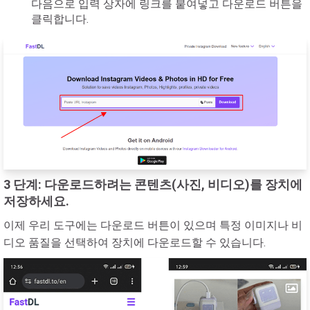
다음으로 입력 상자에 링크를 붙여넣고 다운로드 버튼을
클릭합니다.
3 단계: 다운로드하려는 콘텐츠(사진, 비디오)를 장치에
저장하세요.
이제 우리 도구에는 다운로드 버튼이 있으며 특정 이미지나 비
디오 품질을 선택하여 장치에 다운로드할 수 있습니다.