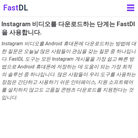
Fast
DL
☰
Instagram 비디오를 다운로드하는 단계는 FastDl
을 사용합니다.
Instagram 비디오를 Android 휴대폰에 다운로드하는 방법에 대
한 질문은 오늘날 많은 사람들이 관심을 갖는 질문 중 하나입니
다. FastDL 도구는 모든 Instagram 게시물을 가장 쉽고 빠른 방
법으로 Android 휴대폰에 저장하는 데 도움이 되는 가장 최적
의 솔루션 중 하나입니다. 많은 사람들이 우리 도구를 사용하는
장점은 간단하고 사용하기 쉬운 인터페이스, 지원 소프트웨어
를 설치하지 않고도 고품질 콘텐츠 다운로드를 지원한다는 것
입니다.