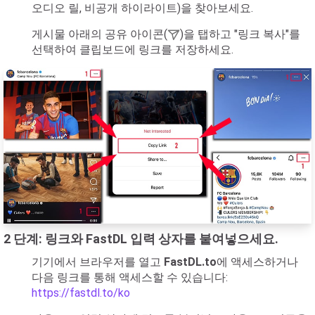
오디오 릴, 비공개 하이라이트)을 찾아보세요.
게시물 아래의 공유 아이콘(
)을 탭하고 "링크 복사"를
선택하여 클립보드에 링크를 저장하세요.
2 단계: 링크와 FastDL 입력 상자를 붙여넣으세요.
기기에서 브라우저를 열고
FastDL.to
에 액세스하거나
다음 링크를 통해 액세스할 수 있습니다:
https://fastdl.to/ko