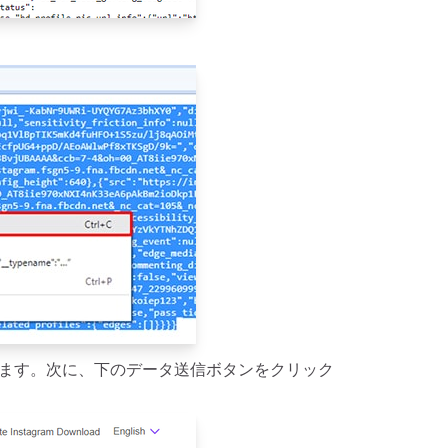
ます。次に、下のデータ送信ボタンをクリック