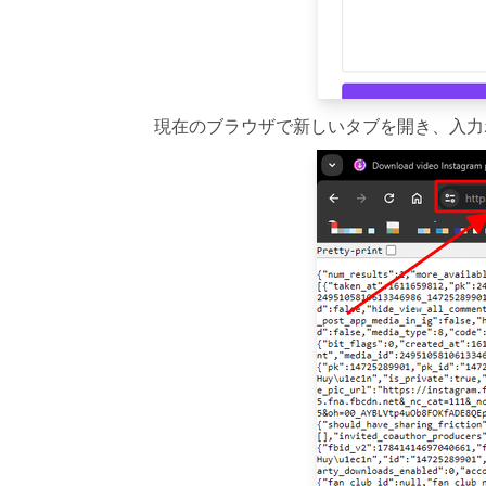
現在のブラウザで新しいタブを開き、入力ボ