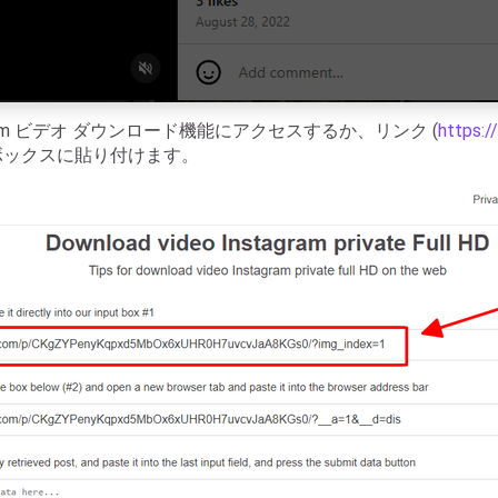
ram ビデオ ダウンロード機能にアクセスするか、リンク (
https:/
力ボックスに貼り付けます。