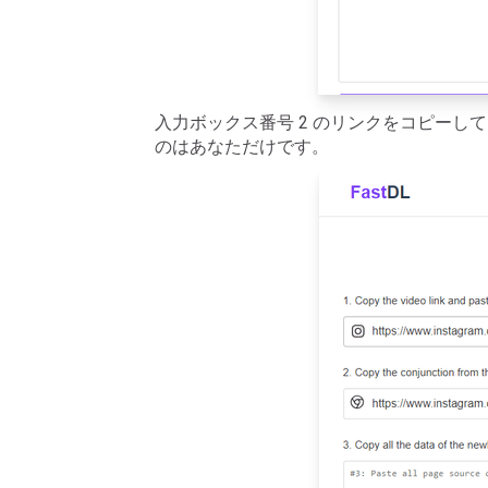
入力ボックス番号 2 のリンクをコピーし
のはあなただけです。