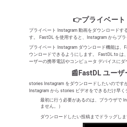
👉プライベート I
プライベート Instagram 動画をダウンロー
す。 FastDL を使用すると、Instagra
プライベート Instagram ダウンロード機能
ウンロードできるようにします。 FastDL.
ーザーの携帯電話やコンピュータ デバイスにダ
📰FastDL ユー
stories Instagram をダウンロー
Instagram から stories ビデオを
最初に行う必要があるのは、ブラウザで In
ません。）
ダウンロードしたい投稿までドラッグします