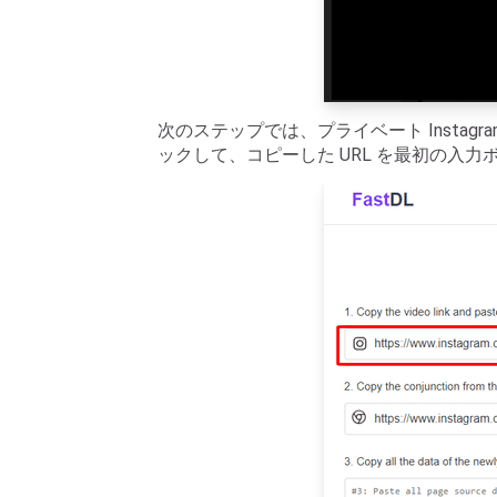
次のステップでは、プライベート Instag
ックして、コピーした URL を最初の入