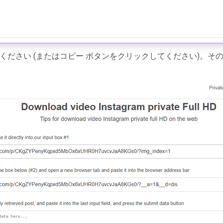
てください (またはコピー ボタンをクリックしてください)。