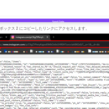
ックス 2 にコピーしたリンクにアクセスします。