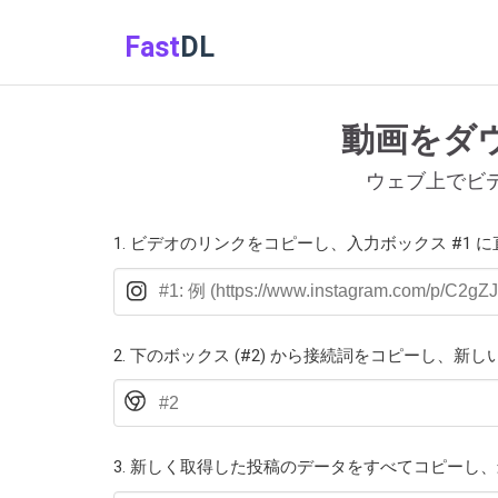
Fast
DL
動画をダウン
ウェブ上でビデオ
1. ビデオのリンクをコピーし、入力ボックス #1 
2. 下のボックス (#2) から接続詞をコピーし、
3. 新しく取得した投稿のデータをすべてコピー