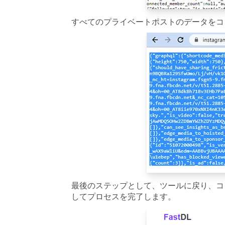
すべてのプライベートポストのデータをコ
最後のステップとして、ツールに戻り、コ
してプロセスを完了します。