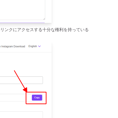
そのリンクにアクセスする十分な権利を持っている