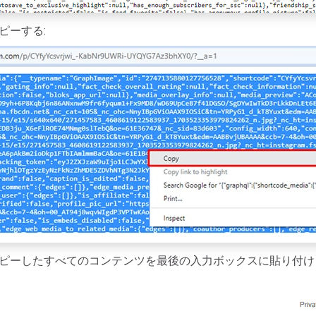
ピーする:
ピーしたすべてのコンテンツを最後の入力ボックスに貼り付け