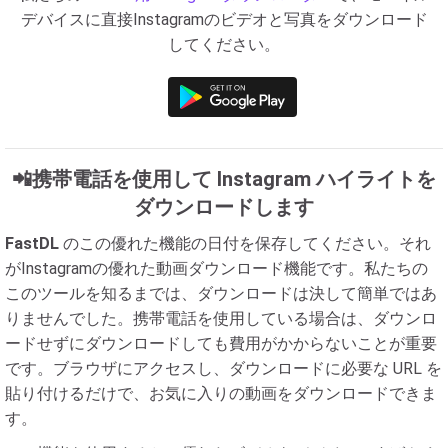
デバイスに直接Instagramのビデオと写真をダウンロード
してください。
📲携帯電話を使用して Instagram ハイライトを
ダウンロードします
FastDL
のこの優れた機能の日付を保存してください。それ
がInstagramの優れた動画ダウンロード機能です。私たちの
このツールを知るまでは、ダウンロードは決して簡単ではあ
りませんでした。携帯電話を使用している場合は、ダウンロ
ードせずにダウンロードしても費用がかからないことが重要
です。ブラウザにアクセスし、ダウンロードに必要な URL を
貼り付けるだけで、お気に入りの動画をダウンロードできま
す。