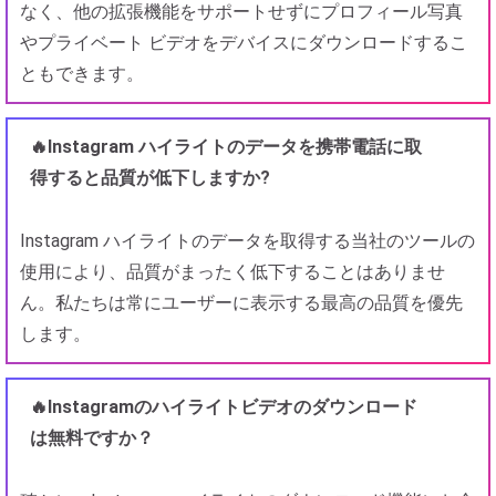
なく、他の拡張機能をサポートせずにプロフィール写真
やプライベート ビデオをデバイスにダウンロードするこ
ともできます。
🔥Instagram ハイライトのデータを携帯電話に取
得すると品質が低下しますか?
Instagram ハイライトのデータを取得する当社のツールの
使用により、品質がまったく低下することはありませ
ん。私たちは常にユーザーに表示する最高の品質を優先
します。
🔥Instagramのハイライトビデオのダウンロード
は無料ですか？