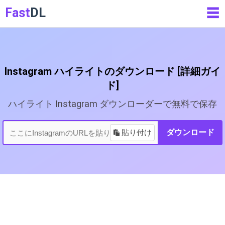
Fast
DL
☰
Instagram ハイライトのダウンロード [詳細ガイ
ド]
ハイライト Instagram ダウンローダーで無料で保存
貼り付け
ダウンロード