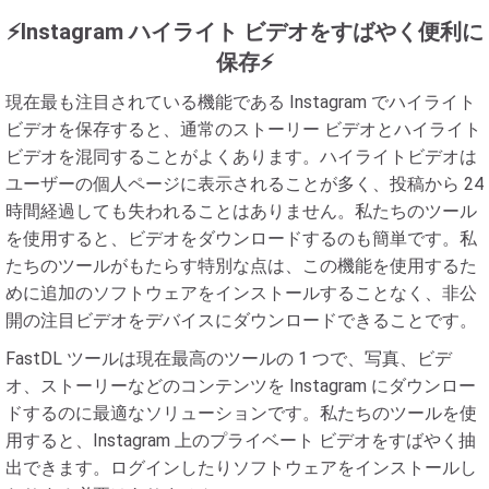
⚡Instagram ハイライト ビデオをすばやく便利に
保存⚡
現在最も注目されている機能である Instagram でハイライト
ビデオを保存すると、通常のストーリー ビデオとハイライト
ビデオを混同することがよくあります。ハイライトビデオは
ユーザーの個人ページに表示されることが多く、投稿から 24
時間経過しても失われることはありません。私たちのツール
を使用すると、ビデオをダウンロードするのも簡単です。私
たちのツールがもたらす特別な点は、この機能を使用するた
めに追加のソフトウェアをインストールすることなく、非公
開の注目ビデオをデバイスにダウンロードできることです。
FastDL ツールは現在最高のツールの 1 つで、写真、ビデ
オ、ストーリーなどのコンテンツを Instagram にダウンロー
ドするのに最適なソリューションです。私たちのツールを使
用すると、Instagram 上のプライベート ビデオをすばやく抽
出できます。ログインしたりソフトウェアをインストールし