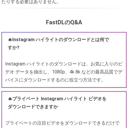
たりする必要はありません。
FastDLのQ&A
🔥Instagram ハイライトのダウンロードとは何で
すか?
Instagram ハイライトのダウンロードは、お気に入りのビ
デオ データを抽出し、1080p、4k 8k などの最高品質でデ
バイスにダウンロードするのに役立つ方法です。
🔥プライベート Instagram ハイライト ビデオを
ダウンロードできますか
プライベートの注目ビデオをダウンロードできるだけで