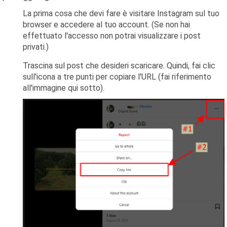
La prima cosa che devi fare è visitare Instagram sul tuo
browser e accedere al tuo account. (Se non hai
effettuato l'accesso non potrai visualizzare i post
privati.)
Trascina sul post che desideri scaricare. Quindi, fai clic
sull'icona a tre punti per copiare l'URL (fai riferimento
all'immagine qui sotto).