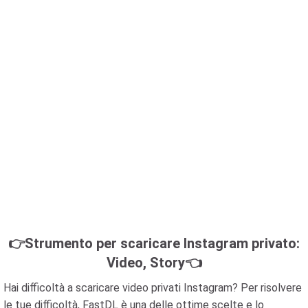
👉Strumento per scaricare Instagram privato:
Video, Story👈
Hai difficoltà a scaricare video privati ​​Instagram? Per risolvere
le tue difficoltà, FastDL è una delle ottime scelte e lo