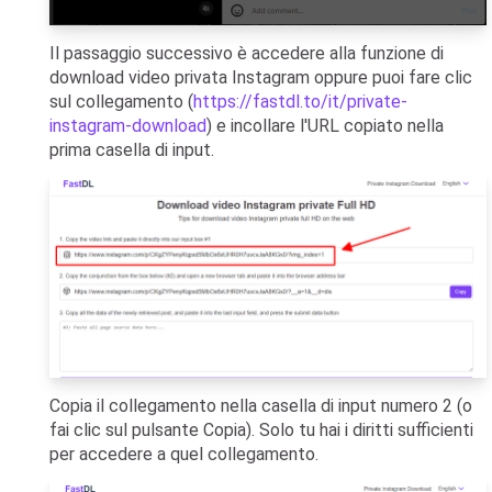
Il passaggio successivo è accedere alla funzione di
download video privata Instagram oppure puoi fare clic
sul collegamento (
https://fastdl.to/it/private-
instagram-download
) e incollare l'URL copiato nella
prima casella di input.
Copia il collegamento nella casella di input numero 2 (o
fai clic sul pulsante Copia). Solo tu hai i diritti sufficienti
per accedere a quel collegamento.