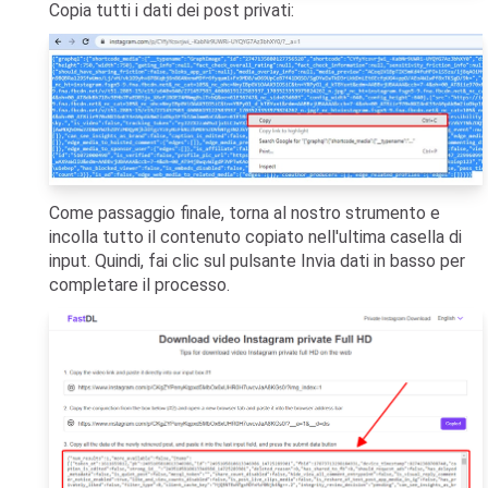
Copia tutti i dati dei post privati:
Come passaggio finale, torna al nostro strumento e
incolla tutto il contenuto copiato nell'ultima casella di
input. Quindi, fai clic sul pulsante Invia dati in basso per
completare il processo.