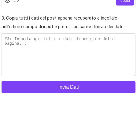
copia
3. Copia tutti i dati del post appena recuperato e incollalo
nell'ultimo campo di input e premi il pulsante di invio dei dati
Invia Dati