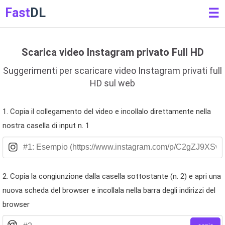
Fast
DL
☰
Scarica video Instagram privato Full HD
Suggerimenti per scaricare video Instagram privati ​​full
HD sul web
1. Copia il collegamento del video e incollalo direttamente nella
nostra casella di input n. 1
2. Copia la congiunzione dalla casella sottostante (n. 2) e apri una
nuova scheda del browser e incollala nella barra degli indirizzi del
browser