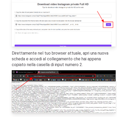
Direttamente nel tuo browser attuale, apri una nuova
scheda e accedi al collegamento che hai appena
copiato nella casella di input numero 2.