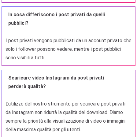
In cosa differiscono i post privati ​​da quelli
pubblici?
I post privati ​​vengono pubblicati da un account privato che
solo i follower possono vedere, mentre i post pubblici
sono visibili a tutti.
Scaricare video Instagram da post privati ​​
perderà qualità?
L'utilizzo del nostro strumento per scaricare post privati ​​
da Instagram non ridurrà la qualità del download. Diamo
sempre la priorità alla visualizzazione di video o immagini
della massima qualità per gli utenti.