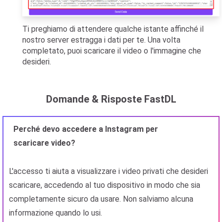
Ti preghiamo di attendere qualche istante affinché il
nostro server estragga i dati per te. Una volta
completato, puoi scaricare il video o l'immagine che
desideri.
Domande & Risposte FastDL
Perché devo accedere a Instagram per
scaricare video?
L'accesso ti aiuta a visualizzare i video privati ​​che desideri
scaricare, accedendo al tuo dispositivo in modo che sia
completamente sicuro da usare. Non salviamo alcuna
informazione quando lo usi.