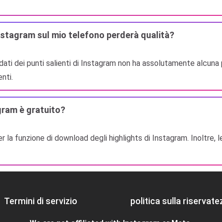
 Instagram sul mio telefono perderà qualità?
 dati dei punti salienti di Instagram non ha assolutamente alcuna
nti.
agram è gratuito?
la funzione di download degli highlights di Instagram. Inoltre, l
Termini di servizio
politica sulla riservate