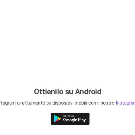
Ottienilo su Android
stagram direttamente su dispositivi mobili con il nostro
Instagra