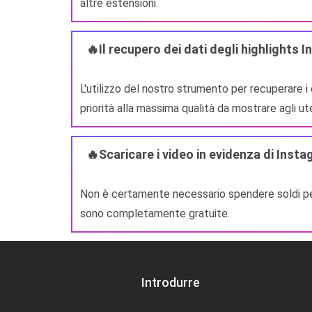
altre estensioni.
🔥Il recupero dei dati degli highlights
L'utilizzo del nostro strumento per recuperare i
priorità alla massima qualità da mostrare agli ute
🔥Scaricare i video in evidenza di Inst
Non è certamente necessario spendere soldi per 
sono completamente gratuite.
Introdurre