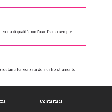
 perdita di qualità con l'uso. Diamo sempre
e restanti funzionalità del nostro strumento
zza
Contattaci