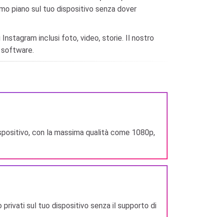
primo piano sul tuo dispositivo senza dover
nstagram inclusi foto, video, storie. Il nostro
n software.
 dispositivo, con la massima qualità come 1080p,
 privati ​​sul tuo dispositivo senza il supporto di