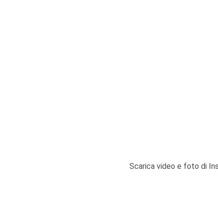
Scarica video e foto di In