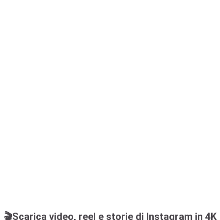
🎬Scarica video, reel e storie di Instagram in 4K