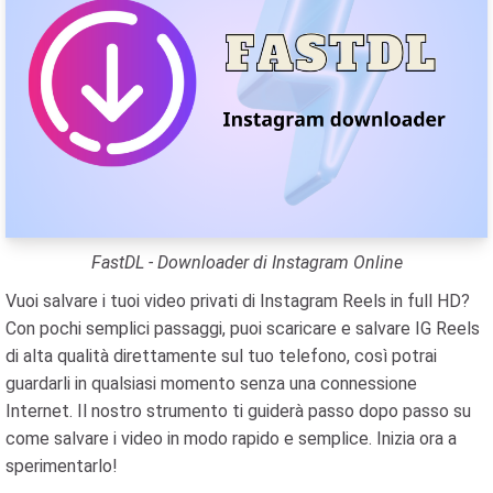
FastDL - Downloader di Instagram Online
Vuoi salvare i tuoi video privati ​​di Instagram Reels in full HD?
Con pochi semplici passaggi, puoi scaricare e salvare IG Reels
di alta qualità direttamente sul tuo telefono, così potrai
guardarli in qualsiasi momento senza una connessione
Internet. Il nostro strumento ti guiderà passo dopo passo su
come salvare i video in modo rapido e semplice. Inizia ora a
sperimentarlo!