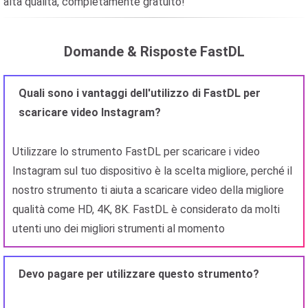
alta qualità, completamente gratuito!
Domande & Risposte FastDL
Quali sono i vantaggi dell'utilizzo di FastDL per
scaricare video Instagram?
Utilizzare lo strumento FastDL per scaricare i video
Instagram sul tuo dispositivo è la scelta migliore, perché il
nostro strumento ti aiuta a scaricare video della migliore
qualità come HD, 4K, 8K. FastDL è considerato da molti
utenti uno dei migliori strumenti al momento
Devo pagare per utilizzare questo strumento?