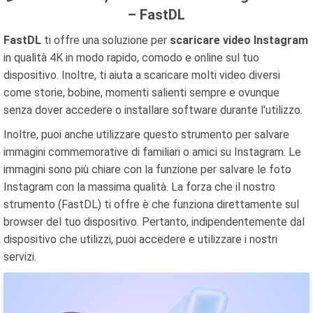
– FastDL
FastDL
ti offre una soluzione per
scaricare video Instagram
in qualità 4K in modo rapido, comodo e online sul tuo
dispositivo. Inoltre, ti aiuta a scaricare molti video diversi
come storie, bobine, momenti salienti sempre e ovunque
senza dover accedere o installare software durante l'utilizzo.
Inoltre, puoi anche utilizzare questo strumento per salvare
immagini commemorative di familiari o amici su Instagram. Le
immagini sono più chiare con la funzione per salvare le foto
Instagram con la massima qualità. La forza che il nostro
strumento (FastDL) ti offre è che funziona direttamente sul
browser del tuo dispositivo. Pertanto, indipendentemente dal
dispositivo che utilizzi, puoi accedere e utilizzare i nostri
servizi.