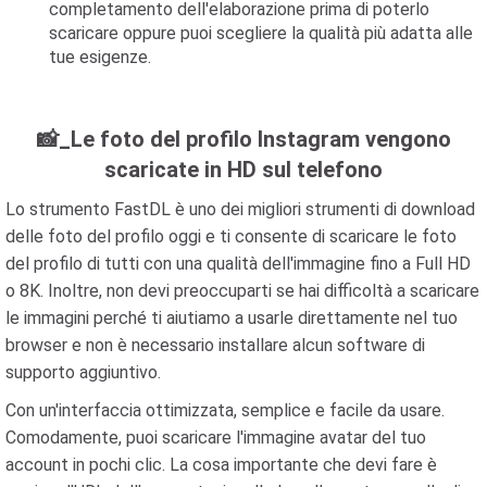
completamento dell'elaborazione prima di poterlo
scaricare oppure puoi scegliere la qualità più adatta alle
tue esigenze.
📸_Le foto del profilo Instagram vengono
scaricate in HD sul telefono
Lo strumento FastDL è uno dei migliori strumenti di download
delle foto del profilo oggi e ti consente di scaricare le foto
del profilo di tutti con una qualità dell'immagine fino a Full HD
o 8K. Inoltre, non devi preoccuparti se hai difficoltà a scaricare
le immagini perché ti aiutiamo a usarle direttamente nel tuo
browser e non è necessario installare alcun software di
supporto aggiuntivo.
Con un'interfaccia ottimizzata, semplice e facile da usare.
Comodamente, puoi scaricare l'immagine avatar del tuo
account in pochi clic. La cosa importante che devi fare è