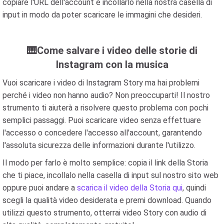
copiare l'URL dell'account e incollarlo nella nostra casella di
input in modo da poter scaricare le immagini che desideri.
🎹Come salvare i video delle storie di
Instagram con la musica
Vuoi scaricare i video di Instagram Story ma hai problemi
perché i video non hanno audio? Non preoccuparti! Il nostro
strumento ti aiuterà a risolvere questo problema con pochi
semplici passaggi. Puoi scaricare video senza effettuare
l'accesso o concedere l'accesso all'account, garantendo
l'assoluta sicurezza delle informazioni durante l'utilizzo.
Il modo per farlo è molto semplice: copia il link della Storia
che ti piace, incollalo nella casella di input sul nostro sito web
oppure puoi andare a
scarica il video della Storia qui
, quindi
scegli la qualità video desiderata e premi download. Quando
utilizzi questo strumento, otterrai video Story con audio di