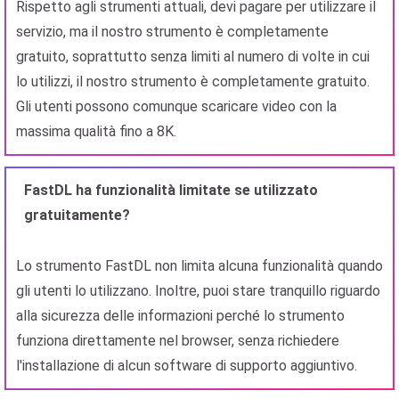
Rispetto agli strumenti attuali, devi pagare per utilizzare il
servizio, ma il nostro strumento è completamente
gratuito, soprattutto senza limiti al numero di volte in cui
lo utilizzi, il nostro strumento è completamente gratuito.
Gli utenti possono comunque scaricare video con la
massima qualità fino a 8K.
FastDL ha funzionalità limitate se utilizzato
gratuitamente?
Lo strumento FastDL non limita alcuna funzionalità quando
gli utenti lo utilizzano. Inoltre, puoi stare tranquillo riguardo
alla sicurezza delle informazioni perché lo strumento
funziona direttamente nel browser, senza richiedere
l'installazione di alcun software di supporto aggiuntivo.