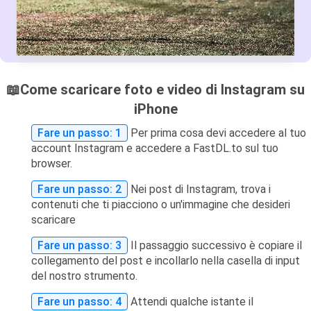
📖Come scaricare foto e video di Instagram su
iPhone
Fare un passo: 1
Per prima cosa devi accedere al tuo
account Instagram e accedere a FastDL.to sul tuo
browser.
Fare un passo: 2
Nei post di Instagram, trova i
contenuti che ti piacciono o un'immagine che desideri
scaricare
Fare un passo: 3
Il passaggio successivo è copiare il
collegamento del post e incollarlo nella casella di input
del nostro strumento.
Fare un passo: 4
Attendi qualche istante il