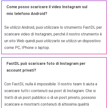
Come posso scaricare il video Instagram sul
mio telefono Android?
Se utilizzi Android, puoi utilizzare lo strumento FastDL per
scaricare video di Instagram, perché il nostro strumento è
un sito Web quindi puoi utilizzarlo se utilizzi un dispositivo
come PC, IPhone o laptop.
FastDL può scaricare foto di Instagram per
account privati?
Con FastDL nulla è impossibile. Il nostro team ti aiuta a
scaricare tutti i contenuti sui post di Instagram. Che si
tratti di un post pubblico o di un post privato, possono
scaricare e mostrarti contenuti di altissima qualità