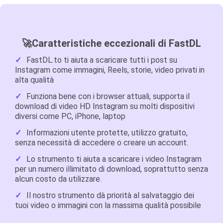
🚀Caratteristiche eccezionali di FastDL
FastDL.to ti aiuta a scaricare tutti i post su
Instagram come immagini, Reels, storie, video privati ​​in
alta qualità
Funziona bene con i browser attuali, supporta il
download di video HD Instagram su molti dispositivi
diversi come PC, iPhone, laptop
Informazioni utente protette, utilizzo gratuito,
senza necessità di accedere o creare un account.
Lo strumento ti aiuta a scaricare i video Instagram
per un numero illimitato di download, soprattutto senza
alcun costo da utilizzare.
Il nostro strumento dà priorità al salvataggio dei
tuoi video o immagini con la massima qualità possibile