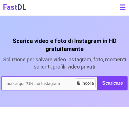
Fast
DL
☰
Scarica video e foto di Instagram in HD
gratuitamente
Soluzione per salvare video Instagram, foto, momenti
salienti, profili, video privati
Incolla
Scaricare