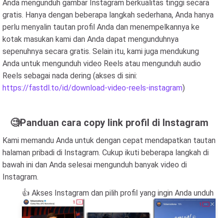
Anda mengunduh gambar Instagram berkualitas tinggi secara
gratis. Hanya dengan beberapa langkah sederhana, Anda hanya
perlu menyalin tautan profil Anda dan menempelkannya ke
kotak masukan kami dan Anda dapat mengunduhnya
sepenuhnya secara gratis. Selain itu, kami juga mendukung
Anda untuk mengunduh video Reels atau mengunduh audio
Reels sebagai nada dering (akses di sini:
https://fastdl.to/id/download-video-reels-instagram
)
🧐Panduan cara copy link profil di Instagram
Kami memandu Anda untuk dengan cepat mendapatkan tautan
halaman pribadi di Instagram. Cukup ikuti beberapa langkah di
bawah ini dan Anda selesai mengunduh banyak video di
Instagram.
👍 Akses Instagram dan pilih profil yang ingin Anda unduh