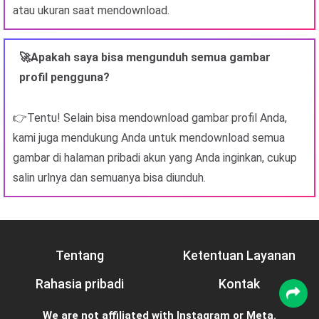
atau ukuran saat mendownload.
🚀Apakah saya bisa mengunduh semua gambar
profil pengguna?
👉Tentu! Selain bisa mendownload gambar profil Anda,
kami juga mendukung Anda untuk mendownload semua
gambar di halaman pribadi akun yang Anda inginkan, cukup
salin urlnya dan semuanya bisa diunduh.
Tentang
Ketentuan Layanan
Rahasia pribadi
Kontak
We are not affiliated with Instagram or Meta.