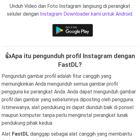
Unduh Video dan Foto Instagram langsung di perangkat
seluler dengan
Instagram Downloader kami untuk Android
.
👍Apa itu pengunduh profil Instagram dengan
FastDL?
Pengunduh gambar profil adalah fitur canggih yang
memungkinkan Anda mengunduh semua gambar profil
pengguna ke perangkat Anda. Anda dapat mengunduh gambar
profil dan gambar yang sebelumnya diposting oleh pengguna.
Istimewanya, alat pendukung ini dapat diunduh baik di ponsel
maupun komputer tanpa perlu menginstal perangkat lunak
pendukung pihak kedua.
Alat
FastDL
dianggap sebagai alat canggih yang membantu