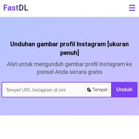
Fast
DL
☰
Unduhan gambar profil Instagram [ukuran
penuh]
Alat untuk mengunduh gambar profil Instagram ke
ponsel Anda secara gratis
Tempel
Unduh