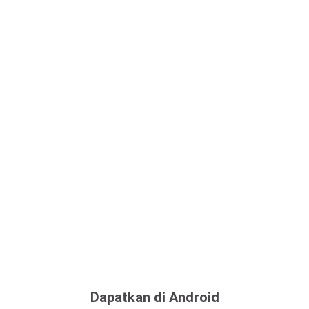
Dapatkan di Android