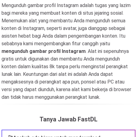
Mengunduh gambar profil Instagram adalah tugas yang lazim
bagi mereka yang membuat konten di situs jejaring sosial.
Menemukan alat yang membantu Anda mengunduh semua
konten di Instagram, seperti avatar, juga dianggap sebagai
asisten hebat bagi Anda dalam pengembangan konten. Itu
sebabnya kami mengembangkan fitur canggih yaitu
mengunduh gambar profil Instagram
. Alat ini sepenuhnya
gratis untuk digunakan dan membantu Anda mengunduh
konten dalam kualitas 8k tanpa perlu menginstal perangkat
lunak lain. Keuntungan dari alat ini adalah Anda dapat
mengaksesnya di perangkat apa pun, ponsel atau PC atau
versi yang dapat diunduh, karena alat kami bekerja di browser
dan tidak harus menggunakan perangkat lunak.
Tanya Jawab FastDL