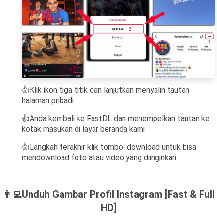
👍Klik ikon tiga titik dan lanjutkan menyalin tautan
halaman pribadi
👍Anda kembali ke FastDL dan menempelkan tautan ke
kotak masukan di layar beranda kami
👍Langkah terakhir klik tombol download untuk bisa
mendownload foto atau video yang diinginkan.
👨‍💻Unduh Gambar Profil Instagram [Fast & Full
HD]