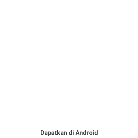
Dapatkan di Android