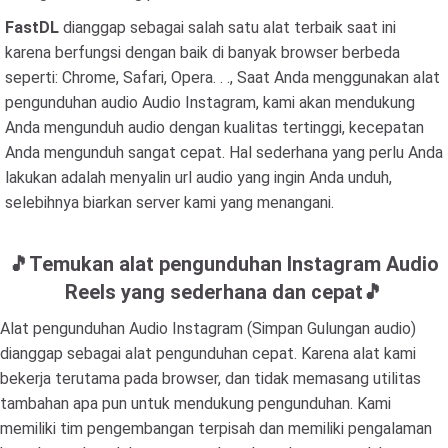
FastDL
dianggap sebagai salah satu alat terbaik saat ini
karena berfungsi dengan baik di banyak browser berbeda
seperti: Chrome, Safari, Opera. . ., Saat Anda menggunakan alat
pengunduhan audio Audio Instagram, kami akan mendukung
Anda mengunduh audio dengan kualitas tertinggi, kecepatan
Anda mengunduh sangat cepat. Hal sederhana yang perlu Anda
lakukan adalah menyalin url audio yang ingin Anda unduh,
selebihnya biarkan server kami yang menangani.
️🎵Temukan alat pengunduhan Instagram Audio
Reels yang sederhana dan cepat️🎵
Alat pengunduhan Audio Instagram (Simpan Gulungan audio)
dianggap sebagai alat pengunduhan cepat. Karena alat kami
bekerja terutama pada browser, dan tidak memasang utilitas
tambahan apa pun untuk mendukung pengunduhan. Kami
memiliki tim pengembangan terpisah dan memiliki pengalaman