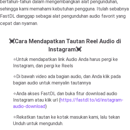
bertahun-tahun dalam mengembangkan alat pengunduhan,
sehingga kami memahami kebutuhan pengguna. Itulah sebabnya
FastDL dianggap sebagai alat pengunduhan audio favorit yang
cepat dan nyaman.
💓Cara Mendapatkan Tautan Reel Audio di
Instagram💓
⭐Untuk mendapatkan link Audio Anda harus pergi ke
Instagram, dan pergi ke Reels
⭐Di bawah video ada bagian audio, dan Anda klik pada
bagian audio untuk menyalin tautannya
⭐Anda akses FastDL dan buka fitur download audio
Instagram atau klik url (
https://fastdl.to/id/instagram-
audio-download
)
⭐Rekatkan tautan ke kotak masukan kami, lalu tekan
Unduh untuk mengunduh.