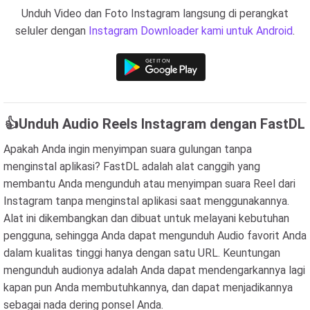
Unduh Video dan Foto Instagram langsung di perangkat
seluler dengan
Instagram Downloader kami untuk Android
.
👍Unduh Audio Reels Instagram dengan FastDL
Apakah Anda ingin menyimpan suara gulungan tanpa
menginstal aplikasi? FastDL adalah alat canggih yang
membantu Anda mengunduh atau menyimpan suara Reel dari
Instagram tanpa menginstal aplikasi saat menggunakannya.
Alat ini dikembangkan dan dibuat untuk melayani kebutuhan
pengguna, sehingga Anda dapat mengunduh Audio favorit Anda
dalam kualitas tinggi hanya dengan satu URL. Keuntungan
mengunduh audionya adalah Anda dapat mendengarkannya lagi
kapan pun Anda membutuhkannya, dan dapat menjadikannya
sebagai nada dering ponsel Anda.