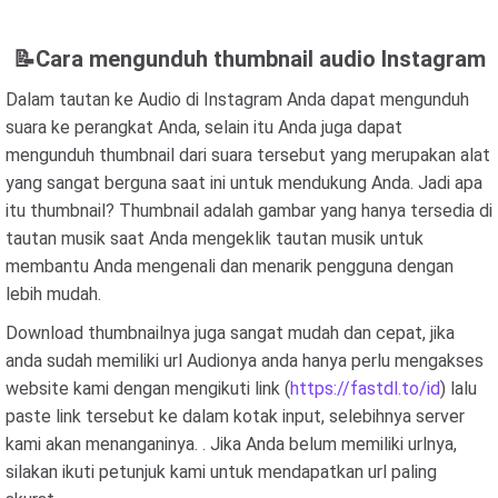
📝Cara mengunduh thumbnail audio Instagram
Dalam tautan ke Audio di Instagram Anda dapat mengunduh
suara ke perangkat Anda, selain itu Anda juga dapat
mengunduh thumbnail dari suara tersebut yang merupakan alat
yang sangat berguna saat ini untuk mendukung Anda. Jadi apa
itu thumbnail? Thumbnail adalah gambar yang hanya tersedia di
tautan musik saat Anda mengeklik tautan musik untuk
membantu Anda mengenali dan menarik pengguna dengan
lebih mudah.
Download thumbnailnya juga sangat mudah dan cepat, jika
anda sudah memiliki url Audionya anda hanya perlu mengakses
website kami dengan mengikuti link (
https://fastdl.to/id
) lalu
paste link tersebut ke dalam kotak input, selebihnya server
kami akan menanganinya. . Jika Anda belum memiliki urlnya,
silakan ikuti petunjuk kami untuk mendapatkan url paling