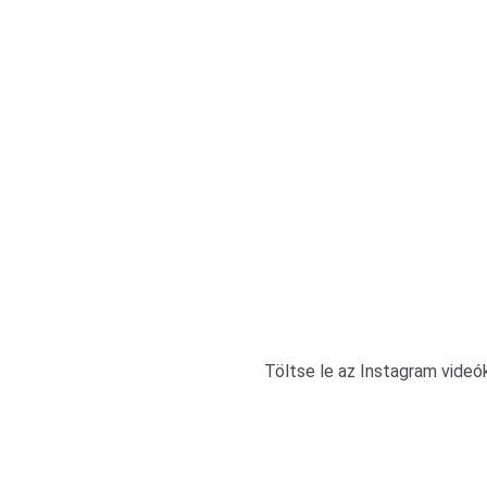
Töltse le az Instagram vide