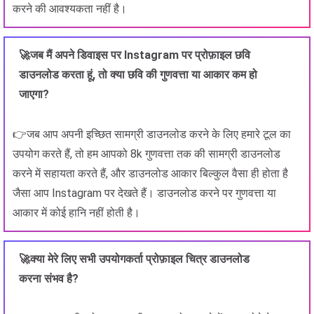
करने की आवश्यकता नहीं है।
🚀जब मैं अपने डिवाइस पर Instagram पर प्रोफ़ाइल छवि
डाउनलोड करता हूं, तो क्या छवि की गुणवत्ता या आकार कम हो
जाएगा?
👉जब आप अपनी इच्छित सामग्री डाउनलोड करने के लिए हमारे टूल का
उपयोग करते हैं, तो हम आपको 8k गुणवत्ता तक की सामग्री डाउनलोड
करने में सहायता करते हैं, और डाउनलोड आकार बिल्कुल वैसा ही होता है
जैसा आप Instagram पर देखते हैं। डाउनलोड करने पर गुणवत्ता या
आकार में कोई हानि नहीं होती है।
🚀क्या मेरे लिए सभी उपयोगकर्ता प्रोफ़ाइल चित्र डाउनलोड
करना संभव है?