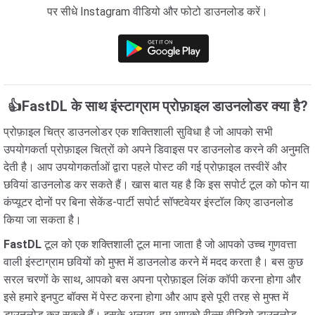
पर सीधे Instagram वीडियो और फोटो डाउनलोड करें।
👍FastDL के साथ इंस्टाग्राम प्रोफ़ाइल डाउनलोडर क्या है?
प्रोफ़ाइल चित्र डाउनलोडर एक शक्तिशाली सुविधा है जो आपको सभी
उपयोगकर्ता प्रोफ़ाइल चित्रों को अपने डिवाइस पर डाउनलोड करने की अनुमति
देती है। आप उपयोगकर्ताओं द्वारा पहले पोस्ट की गई प्रोफ़ाइल तस्वीरें और
छवियां डाउनलोड कर सकते हैं। खास बात यह है कि इस सपोर्ट टूल को फोन या
कंप्यूटर दोनों पर बिना सेकेंड-पार्टी सपोर्ट सॉफ्टवेयर इंस्टॉल किए डाउनलोड
किया जा सकता है।
FastDL
टूल को एक शक्तिशाली टूल माना जाता है जो आपको उच्च गुणवत्ता
वाली इंस्टाग्राम छवियों को मुफ्त में डाउनलोड करने में मदद करता है। बस कुछ
सरल चरणों के साथ, आपको बस अपना प्रोफ़ाइल लिंक कॉपी करना होगा और
इसे हमारे इनपुट बॉक्स में पेस्ट करना होगा और आप इसे पूरी तरह से मुफ्त में
डाउनलोड कर सकते हैं। इसके अलावा, हम आपको रील्स वीडियो डाउनलोड