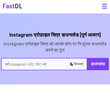
Fast
DL
☰
Instagram प्रोफ़ाइल चित्र डाउनलोड [पूर्ण आकार]
Instagram प्रोफ़ाइल चित्र को आपके फ़ोन पर निःशुल्क डाउनलोड
करने का टूल
चिपकाएं
डाउनलोड