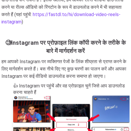
करने या रील्स ऑडियो को रिंगटोन के रूप में डाउनलोड करने में भी सहायता
करते हैं (यहां पहुंचें:
https://fastdl.to/hi/download-video-reels-
instagram
)
🧐Instagram पर प्रोफ़ाइल लिंक कॉपी करने के तरीके के
बारे में मार्गदर्शन करें
हम आपको Instagram पर व्यक्तिगत पेजों के लिंक शीघ्रता से प्राप्त करने के
लिए मार्गदर्शन करते हैं। बस नीचे दिए गए कुछ चरणों का पालन करें और आपका
Instagram पर कई वीडियो डाउनलोड करना समाप्त हो जाएगा।
👍 Instagram पर पहुंचें और वह प्रोफ़ाइल चुनें जिसे आप डाउनलोड
करना चाहते हैं