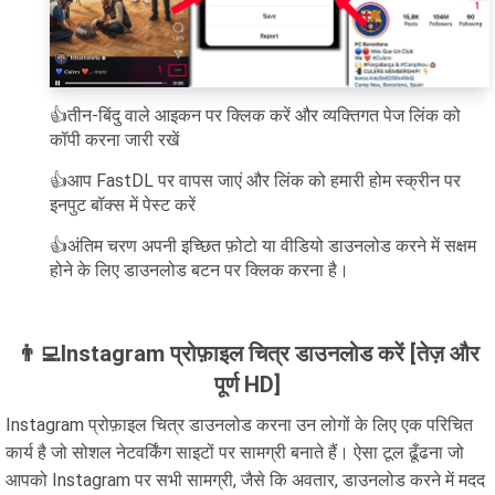
👍तीन-बिंदु वाले आइकन पर क्लिक करें और व्यक्तिगत पेज लिंक को
कॉपी करना जारी रखें
👍आप FastDL पर वापस जाएं और लिंक को हमारी होम स्क्रीन पर
इनपुट बॉक्स में पेस्ट करें
👍अंतिम चरण अपनी इच्छित फ़ोटो या वीडियो डाउनलोड करने में सक्षम
होने के लिए डाउनलोड बटन पर क्लिक करना है।
👨‍💻Instagram प्रोफ़ाइल चित्र डाउनलोड करें [तेज़ और
पूर्ण HD]
Instagram प्रोफ़ाइल चित्र डाउनलोड करना उन लोगों के लिए एक परिचित
कार्य है जो सोशल नेटवर्किंग साइटों पर सामग्री बनाते हैं। ऐसा टूल ढूँढना जो
आपको Instagram पर सभी सामग्री, जैसे कि अवतार, डाउनलोड करने में मदद