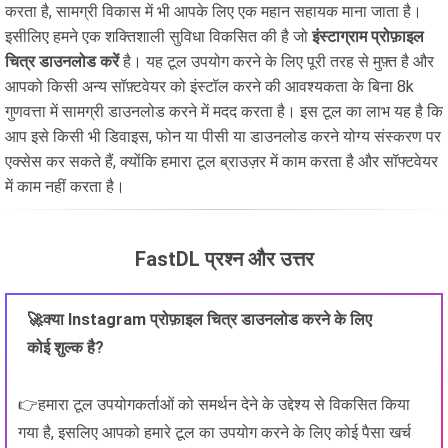
करता है, सामग्री विकास में भी आपके लिए एक महान सहायक माना जाता है।
इसीलिए हमने एक शक्तिशाली सुविधा विकसित की है जो
इंस्टाग्राम प्रोफ़ाइल
चित्र डाउनलोड करें
है। यह टूल उपयोग करने के लिए पूरी तरह से मुफ़्त है और
आपको किसी अन्य सॉफ़्टवेयर को इंस्टॉल करने की आवश्यकता के बिना 8k
गुणवत्ता में सामग्री डाउनलोड करने में मदद करता है। इस टूल का लाभ यह है कि
आप इसे किसी भी डिवाइस, फोन या पीसी या डाउनलोड करने योग्य संस्करण पर
एक्सेस कर सकते हैं, क्योंकि हमारा टूल ब्राउज़र में काम करता है और सॉफ्टवेयर
में काम नहीं करता है।
FastDL प्रश्न और उत्तर
🚀क्या Instagram प्रोफ़ाइल चित्र डाउनलोड करने के लिए
कोई शुल्क है?
👉हमारा टूल उपयोगकर्ताओं को समर्थन देने के उद्देश्य से विकसित किया
गया है, इसलिए आपको हमारे टूल का उपयोग करने के लिए कोई पैसा खर्च