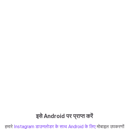
इसे Android पर प्राप्त करें
हमारे
Instagram डाउनलोडर के साथ Android के लिए
मोबाइल उपकरणों