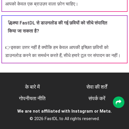
आपको केवल एक ब्राउज़र वाला फ़ोन चाहिए।
🚀क्या FastDL से डाउनलोड की गई छवियों को सीधे संपादित
किया जा सकता है?
👉इसका उत्तर नहीं है क्योंकि हम केवल आपकी इच्छित छवियों को
डाउनलोड करने का समर्थन करते हैं, सीधे हमारे टूल पर संपादन का नहीं।
के बारे में
सेवा की शर्तें
गोपनीयता नीति
संपर्क करें
We are not affiliated with Instagram or Meta.
© 2026 FastDL.to All rights reserved.