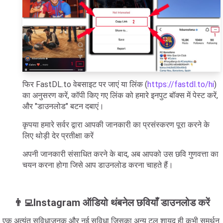
फिर FastDL.to वेबसाइट पर जाएं या लिंक (
https://fastdl.to/hi
)
का अनुसरण करें, कॉपी किए गए लिंक को हमारे इनपुट बॉक्स में पेस्ट करें,
और "डाउनलोड" बटन दबाएं।
कृपया हमारे सर्वर द्वारा आपकी जानकारी का प्रसंस्करण पूरा करने के
लिए थोड़ी देर प्रतीक्षा करें
अपनी जानकारी संसाधित करने के बाद, अब आपको उस छवि गुणवत्ता का
चयन करना होगा जिसे आप डाउनलोड करना चाहते हैं।
👨‍💻Instagram ऑडियो थंबनेल छवियाँ डाउनलोड करें
एक अत्यंत सुविधाजनक और नई सुविधा जिसका अन्य टूल शायद ही कभी समर्थन