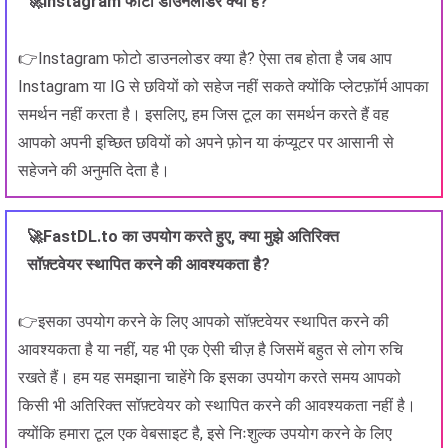
🚀Instagram फोटो डाउनलोडर क्या है?
👉Instagram फोटो डाउनलोडर क्या है? ऐसा तब होता है जब आप
Instagram या IG से छवियों को सहेज नहीं सकते क्योंकि प्लेटफ़ॉर्म आपका
समर्थन नहीं करता है। इसलिए, हम जिस टूल का समर्थन करते हैं वह
आपको अपनी इच्छित छवियों को अपने फ़ोन या कंप्यूटर पर आसानी से
सहेजने की अनुमति देता है।
🚀FastDL.to का उपयोग करते हुए, क्या मुझे अतिरिक्त
सॉफ़्टवेयर स्थापित करने की आवश्यकता है?
👉इसका उपयोग करने के लिए आपको सॉफ़्टवेयर स्थापित करने की
आवश्यकता है या नहीं, यह भी एक ऐसी चीज़ है जिसमें बहुत से लोग रुचि
रखते हैं। हम यह समझाना चाहेंगे कि इसका उपयोग करते समय आपको
किसी भी अतिरिक्त सॉफ़्टवेयर को स्थापित करने की आवश्यकता नहीं है।
क्योंकि हमारा टूल एक वेबसाइट है, इसे निःशुल्क उपयोग करने के लिए