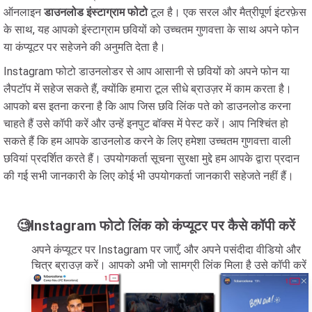
ऑनलाइन
डाउनलोड इंस्टाग्राम फोटो
टूल है। एक सरल और मैत्रीपूर्ण इंटरफ़ेस
के साथ, यह आपको इंस्टाग्राम छवियों को उच्चतम गुणवत्ता के साथ अपने फोन
या कंप्यूटर पर सहेजने की अनुमति देता है।
Instagram फोटो डाउनलोडर से आप आसानी से छवियों को अपने फोन या
लैपटॉप में सहेज सकते हैं, क्योंकि हमारा टूल सीधे ब्राउज़र में काम करता है।
आपको बस इतना करना है कि आप जिस छवि लिंक पते को डाउनलोड करना
चाहते हैं उसे कॉपी करें और उन्हें इनपुट बॉक्स में पेस्ट करें। आप निश्चिंत हो
सकते हैं कि हम आपके डाउनलोड करने के लिए हमेशा उच्चतम गुणवत्ता वाली
छवियां प्रदर्शित करते हैं। उपयोगकर्ता सूचना सुरक्षा मुद्दे हम आपके द्वारा प्रदान
की गई सभी जानकारी के लिए कोई भी उपयोगकर्ता जानकारी सहेजते नहीं हैं।
🧐Instagram फोटो लिंक को कंप्यूटर पर कैसे कॉपी करें
अपने कंप्यूटर पर Instagram पर जाएँ, और अपने पसंदीदा वीडियो और
चित्र ब्राउज़ करें। आपको अभी जो सामग्री लिंक मिला है उसे कॉपी करें