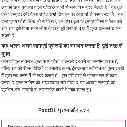
इंस्टाग्राम फ़ोटो को तेज़ गति से डाउनलोड करने का समर्थन करता है, जिससे
आपको उच्च गुणवत्ता वाली फ़ोटो आसानी से सहेजने में मदद मिलती है। यह टूल
फ़ोन, कंप्यूटर और पीसी सहित सभी डिवाइस पर आसानी से काम करता है। बस
इंस्टाग्राम फोटो लिंक को कॉपी करें, इसे हमारे टूल के इनपुट बॉक्स में पेस्ट करें
और आप इसे बिना समय सीमा के और पूरी तरह से मुफ्त में तुरंत डाउनलोड कर
सकते हैं।
कई अलग-अलग सामग्री प्रारूपों का समर्थन करता है, पूरी तरह से
मुफ़्त
फास्टडीएल न केवल इंस्टाग्राम फोटो डाउनलोड करने का समर्थन करता है,
बल्कि आपको रील्स वीडियो डाउनलोड करने, इंस्टाग्राम स्टोरीज को फुल एचडी
में तुरंत सेव करने में भी मदद करता है। टूल पूरी तरह से गुमनाम रूप से काम
करता है, इसमें लॉगिन की आवश्यकता नहीं होती है, यह आपको सामग्री को
सुरक्षित और आसानी से डाउनलोड करने में मदद करता है।
FastDL प्रश्न और उत्तर