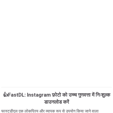
👍FastDL: Instagram फ़ोटो को उच्च गुणवत्ता में निःशुल्क
डाउनलोड करें
फास्टडीएल एक लोकप्रिय और व्यापक रूप से उपयोग किया जाने वाला