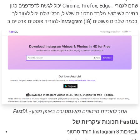
יכול לגשת לדפדפנים כגון Chrome, Firefox, Edge... שהם לגמרי
בחינם לשימוש. מלבד התכונות שלעיל, הכלי שלנו יכול לעזור לך
להוריד פוסטים פרטיים ב-Instagram (IG) בכמה שלבים פשוטים.
FastDL - אתר להורדת סרטונים מאינסטגרם באופן מקוון
תכונות עיקריות של FastDL
הורד סרטוני Instagram באיכות 8k.