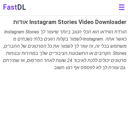
Fast
DL
☰
אודות Instagram Stories Video Downloader
Instagram Stories הורדת הווידאו הוא הכלי הטוב ביותר שיעזור לך
לשמור בקלות רגעים בלתי נשכחים מ-Instagram. כאשר אתה
משתמש בכלי זה, זה עוזר לך לשמור את כל הסרטונים של החברים,
הקרובים או החשבונות הציבוריים שלך במהירות ובנוחות. Stories
סרטונים יכולים ללכת לאיבוד 24 שעות לאחר הפרסום, אז שמירתם
גם עוזרת לך לא לפספס אף רגע חשוב.