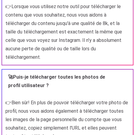
👉Lorsque vous utilisez notre outil pour télécharger le
contenu que vous souhaitez, nous vous aidons à
télécharger du contenu jusqu'à une qualité de 8k, et la
taille du téléchargement est exactement la même que
celle que vous voyez sur Instagram. Il n'y a absolument
aucune perte de qualité ou de taille lors du
téléchargement.
🚀Puis-je télécharger toutes les photos de
profil utilisateur ?
👉Bien sûr! En plus de pouvoir télécharger votre photo de
profil, nous vous aidons également à télécharger toutes
les images de la page personnelle du compte que vous
souhaitez, copiez simplement l'URL et elles peuvent