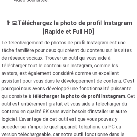
👨‍💻Téléchargez la photo de profil Instagram
[Rapide et Full HD]
Le téléchargement de photos de profil Instagram est une
tâche familière pour ceux qui créent du contenu sur les sites
de réseaux sociaux. Trouver un outil qui vous aide à
télécharger tout le contenu sur Instagram, comme les
avatars, est également considéré comme un excellent
assistant pour vous dans le développement de contenu. C'est
pourquoi nous avons développé une fonctionnalité puissante
qui consiste à
télécharger la photo de profil Instagram
. Cet
outil est entièrement gratuit et vous aide à télécharger du
contenu en qualité 8K sans avoir besoin d'installer un autre
logiciel. L'avantage de cet outil est que vous pouvez y
accéder sur n'importe quel appareil, téléphone ou PC ou
version téléchargeable, car notre outil fonctionne dans le