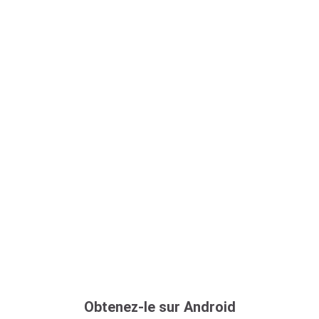
Obtenez-le sur Android