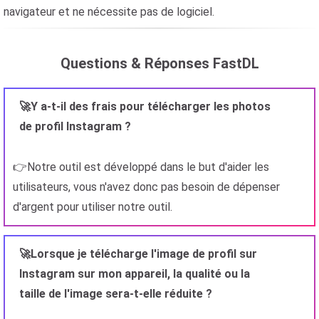
navigateur et ne nécessite pas de logiciel.
Questions & Réponses FastDL
🚀Y a-t-il des frais pour télécharger les photos
de profil Instagram ?
👉Notre outil est développé dans le but d'aider les
utilisateurs, vous n'avez donc pas besoin de dépenser
d'argent pour utiliser notre outil.
🚀Lorsque je télécharge l'image de profil sur
Instagram sur mon appareil, la qualité ou la
taille de l'image sera-t-elle réduite ?