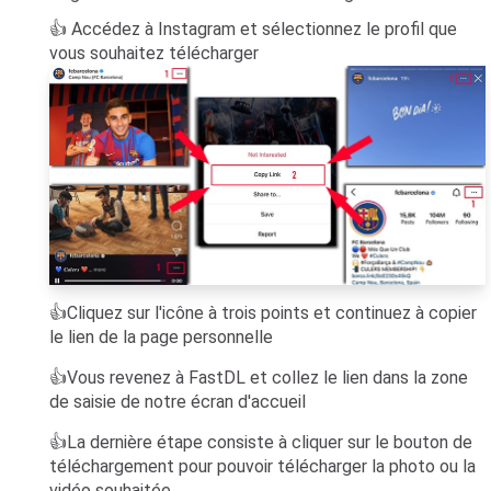
👍 Accédez à Instagram et sélectionnez le profil que
vous souhaitez télécharger
👍Cliquez sur l'icône à trois points et continuez à copier
le lien de la page personnelle
👍Vous revenez à FastDL et collez le lien dans la zone
de saisie de notre écran d'accueil
👍La dernière étape consiste à cliquer sur le bouton de
téléchargement pour pouvoir télécharger la photo ou la
vidéo souhaitée.