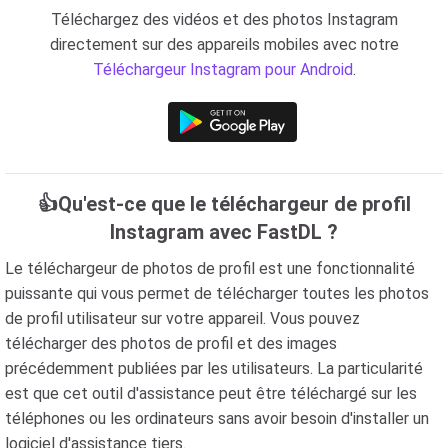
Téléchargez des vidéos et des photos Instagram
directement sur des appareils mobiles avec notre
Téléchargeur Instagram pour Android
.
👍Qu'est-ce que le téléchargeur de profil
Instagram avec FastDL ?
Le téléchargeur de photos de profil est une fonctionnalité
puissante qui vous permet de télécharger toutes les photos
de profil utilisateur sur votre appareil. Vous pouvez
télécharger des photos de profil et des images
précédemment publiées par les utilisateurs. La particularité
est que cet outil d'assistance peut être téléchargé sur les
téléphones ou les ordinateurs sans avoir besoin d'installer un
logiciel d'assistance tiers.