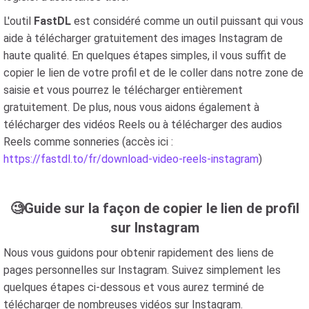
L'outil
FastDL
est considéré comme un outil puissant qui vous
aide à télécharger gratuitement des images Instagram de
haute qualité. En quelques étapes simples, il vous suffit de
copier le lien de votre profil et de le coller dans notre zone de
saisie et vous pourrez le télécharger entièrement
gratuitement. De plus, nous vous aidons également à
télécharger des vidéos Reels ou à télécharger des audios
Reels comme sonneries (accès ici :
https://fastdl.to/fr/download-video-reels-instagram
)
🧐Guide sur la façon de copier le lien de profil
sur Instagram
Nous vous guidons pour obtenir rapidement des liens de
pages personnelles sur Instagram. Suivez simplement les
quelques étapes ci-dessous et vous aurez terminé de
télécharger de nombreuses vidéos sur Instagram.