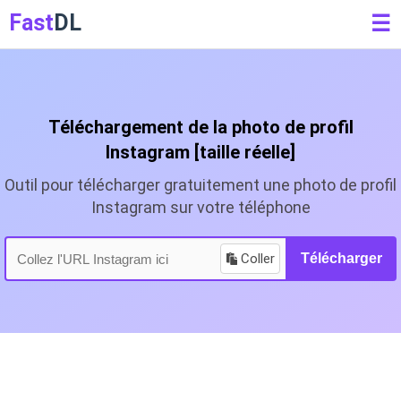
Fast
DL
☰
Téléchargement de la photo de profil
Instagram [taille réelle]
Outil pour télécharger gratuitement une photo de profil
Instagram sur votre téléphone
Coller
Télécharger