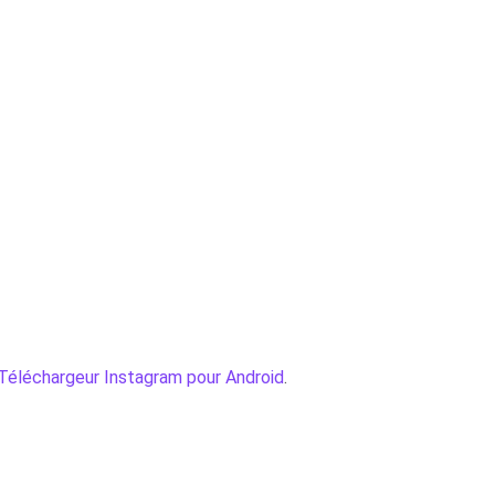
Téléchargeur Instagram pour Android
.