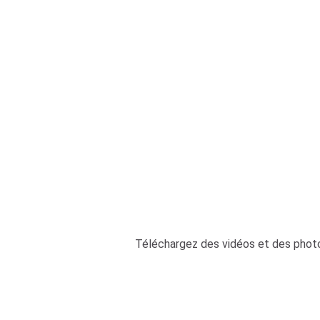
Téléchargez des vidéos et des photo