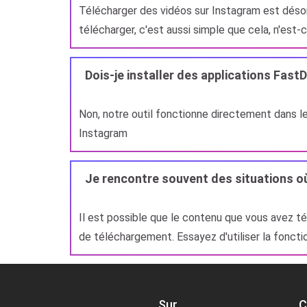
Télécharger des vidéos sur Instagram est désorm
télécharger, c'est aussi simple que cela, n'est-
Dois-je installer des applications Fas
Non, notre outil fonctionne directement dans le
Instagram
Je rencontre souvent des situations où
Il est possible que le contenu que vous avez tél
de téléchargement. Essayez d'utiliser la foncti
Sur
C