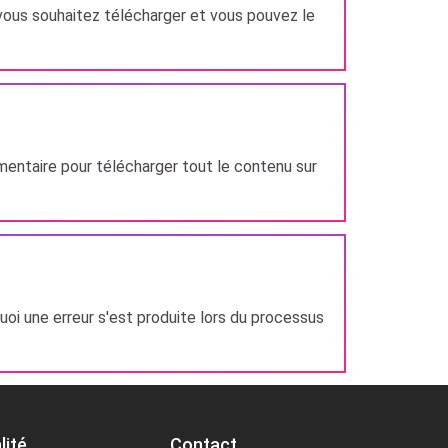
 vous souhaitez télécharger et vous pouvez le
émentaire pour télécharger tout le contenu sur
uoi une erreur s'est produite lors du processus
lité
Contact