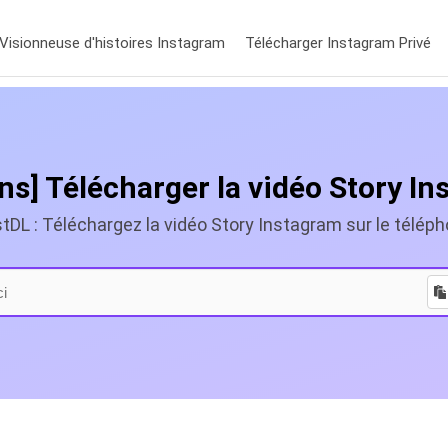
Visionneuse d'histoires Instagram
Télécharger Instagram Privé
ons] Télécharger la vidéo Story I
tDL : Téléchargez la vidéo Story Instagram sur le télép