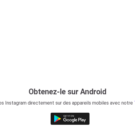
Obtenez-le sur Android
s Instagram directement sur des appareils mobiles avec notre