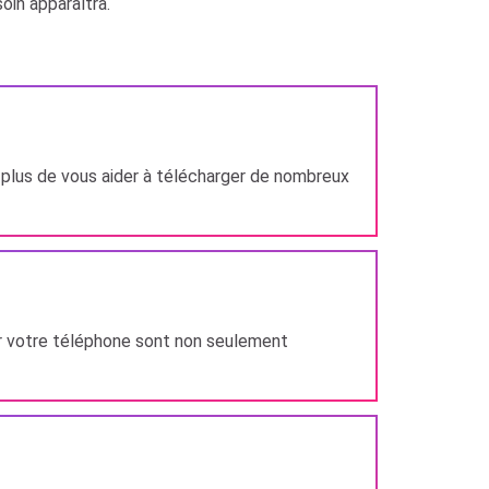
oin apparaîtra.
n plus de vous aider à télécharger de nombreux
sur votre téléphone sont non seulement