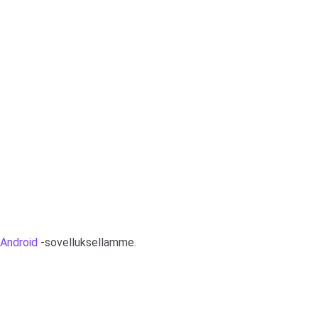
 Android
-sovelluksellamme.