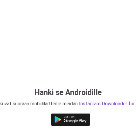
Hanki se Androidille
kuvat suoraan mobiililaitteille meidän
Instagram Downloader for