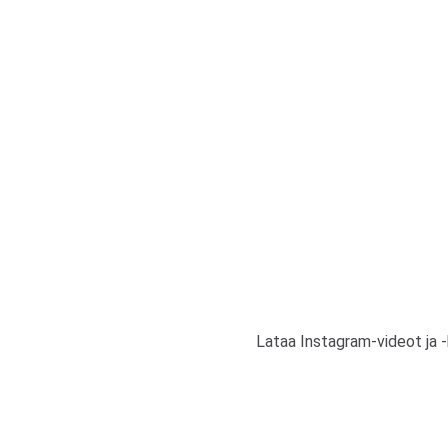
Lataa Instagram-videot ja -