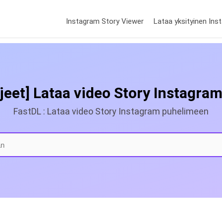
Instagram Story Viewer
Lataa yksityinen Ins
jeet] Lataa video Story Instagra
FastDL : Lataa video Story Instagram puhelimeen