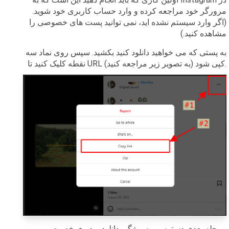
مرورگر خود مراجعه کرده و وارد حساب کاربری خود شوید.
(اگر وارد سیستم نشده اید، نمی توانید پست های خصوصی را
مشاهده کنید.)
به پستی که می خواهید دانلود کنید بکشید. سپس روی نماد سه
نقطه کلیک کنید تا URL کپی شود (به تصویر زیر مراجعه کنید).
مرحله بعدی دسترسی به ویژگی دانلود ویدیوی خصوصی