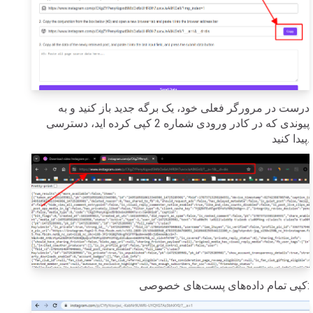
درست در مرورگر فعلی خود، یک برگه جدید باز کنید و به
پیوندی که در کادر ورودی شماره 2 کپی کرده اید، دسترسی
پیدا کنید.
کپی تمام داده‌های پست‌های خصوصی: