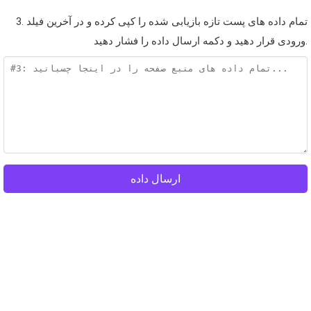
3. تمام داده های پست تازه بازیابی شده را کپی کرده و در آخرین فیلد
ورودی قرار دهید و دکمه ارسال داده را فشار دهید.
ارسال داده