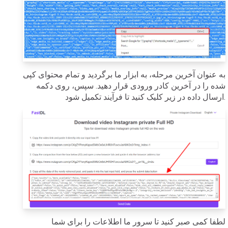
به عنوان آخرین مرحله، به ابزار ما برگردید و تمام محتوای کپی
شده را در آخرین کادر ورودی قرار دهید. سپس، روی دکمه
ارسال داده در زیر کلیک کنید تا فرآیند تکمیل شود.
لطفا کمی صبر کنید تا سرور ما اطلاعات را برای شما