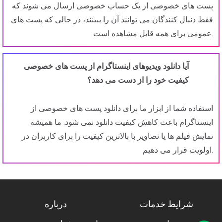
پست های خصوصی از یک حساب خصوصی ارسال می شوند که
فقط دنبال کنندگان می توانند آن را ببینند، در حالی که پست های
عمومی برای همه قابل مشاهده است.
آیا دانلود ویدیوهای اینستاگرام از پست های خصوصی
کیفیت خود را از دست می دهد؟
استفاده شما از ابزار ما برای دانلود پست های خصوصی از
اینستاگرام باعث کاهش کیفیت دانلود نمی شود. ما همیشه
نمایش فیلم ها یا تصاویر با بالاترین کیفیت را برای کاربران در
اولویت قرار می دهیم.
شرایط خدمات
درباره