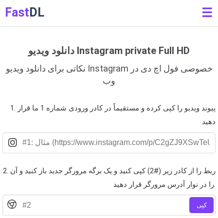
Fast
DL
☰
دانلود ویدیو Instagram private Full HD
نکاتی برای دانلود ویدیو Instagram خصوصی فول اچ دی در
وب
1. پیوند ویدیو را کپی کرده و مستقیماً در کادر ورودی شماره 1 ما قرار
دهید
2. ربط را از کادر زیر (#2) کپی کنید و یک برگه مرورگر جدید باز کنید و آن
را در نوار آدرس مرورگر قرار دهید.
کپی