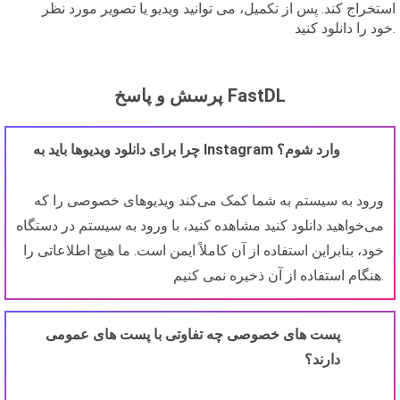
استخراج کند. پس از تکمیل، می توانید ویدیو یا تصویر مورد نظر
خود را دانلود کنید.
پرسش و پاسخ FastDL
چرا برای دانلود ویدیوها باید به Instagram وارد شوم؟
ورود به سیستم به شما کمک می‌کند ویدیوهای خصوصی را که
می‌خواهید دانلود کنید مشاهده کنید، با ورود به سیستم در دستگاه
خود، بنابراین استفاده از آن کاملاً ایمن است. ما هیچ اطلاعاتی را
هنگام استفاده از آن ذخیره نمی کنیم.
پست های خصوصی چه تفاوتی با پست های عمومی
دارند؟