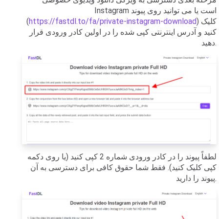
Instagram است یا می توانید روی پیوند
) کلیک
https://fastdl.to/fa/private-instagram-download
(
کنید و آدرس اینترنتی کپی شده را در اولین کادر ورودی قرار
دهید.
لطفاً پیوند را در کادر ورودی شماره 2 کپی کنید (یا روی دکمه
کپی کلیک کنید). فقط شما حقوق کافی برای دسترسی به آن
پیوند را دارید.