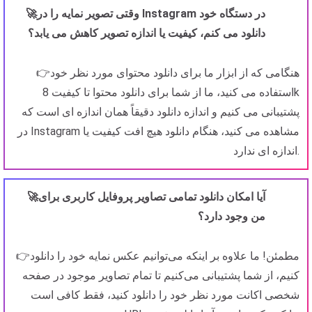
🚀وقتی تصویر نمایه را در Instagram در دستگاه خود
دانلود می کنم، کیفیت یا اندازه تصویر کاهش می یابد؟
👉هنگامی که از ابزار ما برای دانلود محتوای مورد نظر خود
استفاده می کنید، ما از شما برای دانلود محتوا تا کیفیت 8k
پشتیبانی می کنیم و اندازه دانلود دقیقاً همان اندازه ای است که
در Instagram مشاهده می کنید، هنگام دانلود هیچ افت کیفیت یا
اندازه ای ندارد.
🚀آیا امکان دانلود تمامی تصاویر پروفایل کاربری برای
من وجود دارد؟
👉مطمئن! ما علاوه بر اینکه می‌توانیم عکس نمایه خود را دانلود
کنیم، از شما پشتیبانی می‌کنیم تا تمام تصاویر موجود در صفحه
شخصی اکانت مورد نظر خود را دانلود کنید، فقط کافی است