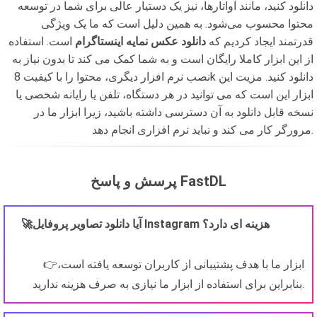
دانلود کنید، مانند آواتارها، نیز یک دستیار عالی برای شما در توسعه
محتوا محسوب می‌شود. به همین دلیل است که ما یک ویژگی
قدرتمند ایجاد کردیم که
دانلود عکس نمایه اینستاگرام
است. استفاده
از این ابزار کاملا رایگان است و به شما کمک می کند تا بدون نیاز به
نصب نرم افزار دیگری، محتوا را با کیفیت 8k دانلود کنید. مزیت این
ابزار این است که می توانید در هر دستگاه، تلفن یا رایانه شخصی یا
نسخه قابل دانلود به آن دسترسی داشته باشید، زیرا ابزار ما در
مرورگر کار می کند و نباید نرم افزاری انجام دهد.
پرسش و پاسخ FastDL
🚀آیا دانلود تصاویر پروفایل Instagram هزینه ای دارد؟
👉ابزار ما با هدف پشتیبانی از کاربران توسعه یافته است،
بنابراین برای استفاده از ابزار ما نیازی به صرف هزینه ندارید.