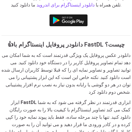
ما دانلود کنید.
تلفن همراه با
دانلودر اینستاگرام برای اندروید
👍دانلودر پروفایل اینستاگرام با FastDL چیست؟
دانلودر عکس پروفایل یک ویژگی قدرتمند است که به شما امکان می
دهد تمام تصاویر پروفایل کاربر را در دستگاه خود دانلود کنید. می
توانید تصاویر و تصاویر نمایه ای را که قبلا توسط کاربران ارسال شده
است دانلود کنید. نکته خاص این است که این ابزار پشتیبانی را می
توان در هر دو گوشی یا رایانه بدون نیاز به نصب نرم افزار پشتیبانی
شخص دوم دانلود کرد.
ابزاری قدرتمند در نظر گرفته می شود که به شما
FastDL
ابزار
کمک می کند تصاویر اینستاگرام با کیفیت بالا را به صورت رایگان
دانلود کنید. تنها با چند مرحله ساده، فقط باید پیوند نمایه خود را کپی
کرده و در کادر ورودی ما قرار دهید و می توانید آن را به صورت
کاملا رایگان دانلود کنید. علاوه بر این، ما همچنین از شما برای دانلود