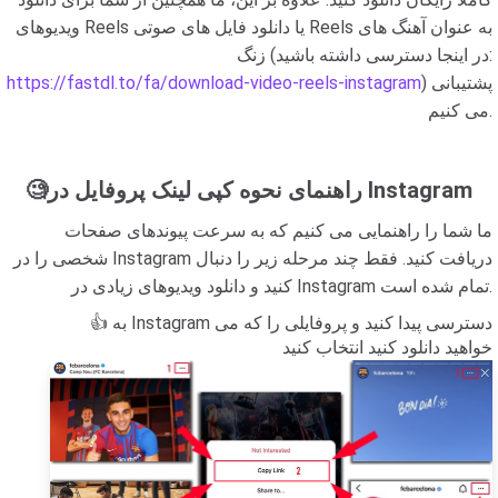
ویدیوهای Reels یا دانلود فایل های صوتی Reels به عنوان آهنگ های
زنگ (در اینجا دسترسی داشته باشید:
) پشتیبانی
https://fastdl.to/fa/download-video-reels-instagram
می کنیم.
🧐راهنمای نحوه کپی لینک پروفایل در Instagram
ما شما را راهنمایی می کنیم که به سرعت پیوندهای صفحات
شخصی را در Instagram دریافت کنید. فقط چند مرحله زیر را دنبال
کنید و دانلود ویدیوهای زیادی در Instagram تمام شده است.
👍 به Instagram دسترسی پیدا کنید و پروفایلی را که می
خواهید دانلود کنید انتخاب کنید