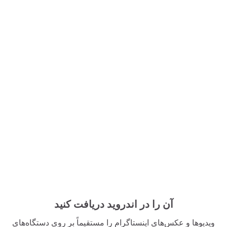
آن را در اندروید دریافت کنید
ویدیوها و عکس‌های اینستاگرام را مستقیماً بر روی دستگاه‌های