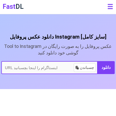
Fast
DL
☰
دانلود عکس پروفایل Instagram [سایز کامل]
Tool to Instagram عکس پروفایل را به صورت رایگان در
گوشی خود دانلود کنید
دانلود
چسباندن