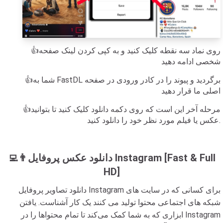
👍روی نماد سه نقطه کلیک کنید و به کپی کردن لینک صفحه
شخصی ادامه دهید
👍شما به FastDL برگردید و پیوند را در کادر ورودی در صفحه
اصلی ما قرار دهید
👍مرحله آخر این است که روی دکمه دانلود کلیک کنید تا بتوانید
عکس یا فیلم مورد نظر خود را دانلود کنید.
👨‍💻دانلود عکس پروفایل Instagram [Fast & Full
HD]
دانلود تصاویر پروفایل Instagram برای کسانی که در سایت های
شبکه های اجتماعی محتوا تولید می کنند یک کار آشناست. یافتن
ابزاری که به شما کمک می‌کند تا تمام محتواها را در Instagram