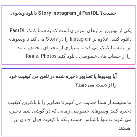
دانلود ویدیوی Story Instagram از FastDL چیست؟
FastDL یکی از بهترین ابزارهای امروزی است که به شما کمک
می کند تا ویدیوهای Story را در Instagram دانلود کنید، علاوه بر
این به شما کمک می کند تا بسیاری از محتوای مختلف مانند
Reels، Photos را از حساب های خصوصی دانلود کنید.
آیا ویدیوها یا تصاویر ذخیره شده در تلفن من کیفیت خود
را از دست می دهند؟
ما همیشه از شما حمایت می کنیم تا تصاویر را با بالاترین کیفیت
ذخیره کنید. ویدیوهای خصوصی زمانی که در گوشی شما ذخیره
می شوند نه تنها ناشناس هستند بلکه با کیفیت فول اچ دی نیز
هستند.