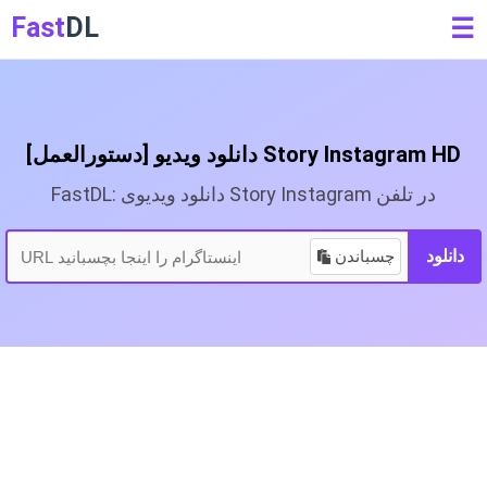
Fast
DL
☰
[دستورالعمل] دانلود ویدیو Story Instagram HD
FastDL: دانلود ویدیوی Story Instagram در تلفن
دانلود
چسباندن