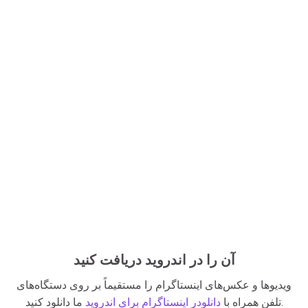
آن را در اندروید دریافت کنید
ویدیوها و عکس‌های اینستاگرام را مستقیماً بر روی دستگاه‌های
ما دانلود کنید.
تلفن همراه با
دانلودر اینستاگرام برای اندروید