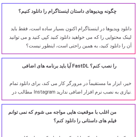
چگونه ویدیوهای داستان اینستاگرام را دانلود کنیم؟
دانلود ویدیوها در اینستاگرام اکنون بسیار ساده است، فقط باید
لینک محتوایی را که می خواهید دانلود کنید کپی کنید و می توانید
آن را دانلود کنید، به همین راحتی است، اینطور نیست؟
آیا باید برنامه های اضافی FastDL را نصب کنم؟
خیر، ابزار ما مستقیماً در مرورگر کار می کند، برای دانلود تمام
مطالب در Instagram نیازی به نصب نرم افزار اضافی ندارید.
من اغلب با موقعیت هایی مواجه می شوم که نمی توانم
فیلم های داستانی را دانلود کنم؟