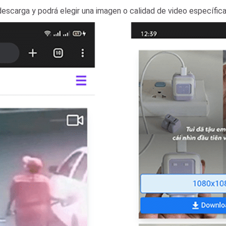
escarga y podrá elegir una imagen o calidad de video específica 