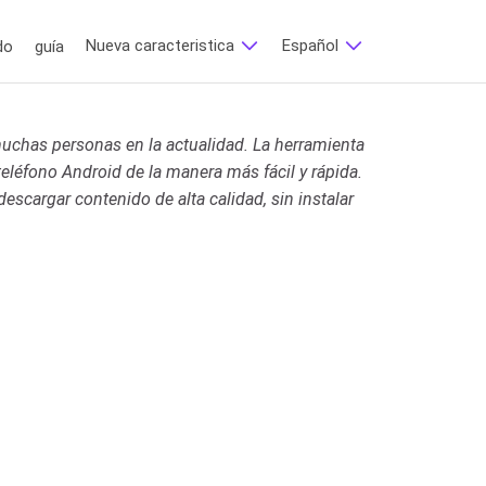
Nueva caracteristica
Español
do
guía
uchas personas en la actualidad. La herramienta
eléfono Android de la manera más fácil y rápida.
escargar contenido de alta calidad, sin instalar