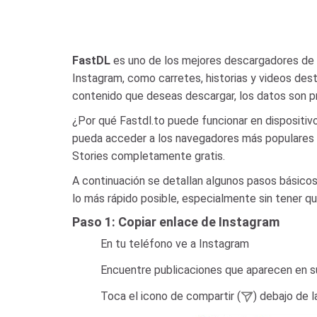
FastDL
es uno de los mejores descargadores de 
Instagram, como carretes, historias y videos dest
contenido que deseas descargar, los datos son pr
¿Por qué Fastdl.to puede funcionar en dispositiv
pueda acceder a los navegadores más populares d
Stories completamente gratis.
A continuación se detallan algunos pasos básicos
lo más rápido posible, especialmente sin tener qu
Paso 1: Copiar enlace de Instagram
En tu teléfono ve a Instagram
Encuentre publicaciones que aparecen en su
Toca el icono de compartir (
) debajo de l