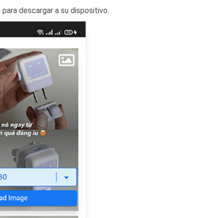
para descargar a su dispositivo.