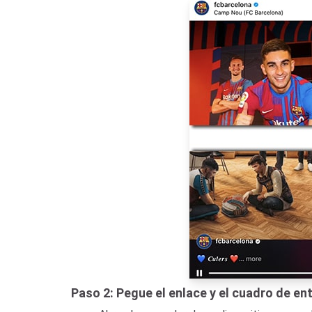
Paso 2: Pegue el enlace y el cuadro de e