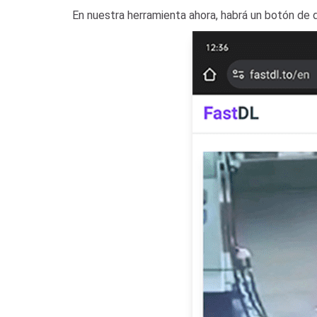
En nuestra herramienta ahora, habrá un botón de d