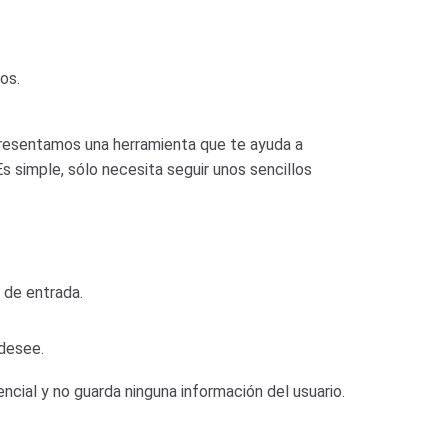
os.
presentamos una herramienta que te ayuda a
s simple, sólo necesita seguir unos sencillos
 de entrada.
 desee.
ncial y no guarda ninguna información del usuario.