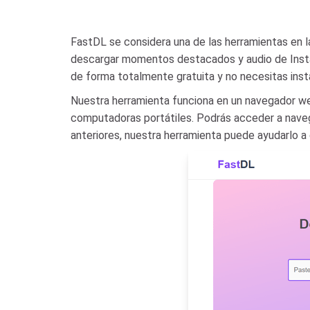
FastDL se considera una de las herramientas en 
descargar momentos destacados y audio de Instag
de forma totalmente gratuita y no necesitas insta
Nuestra herramienta funciona en un navegador web
computadoras portátiles. Podrás acceder a nave
anteriores, nuestra herramienta puede ayudarlo a