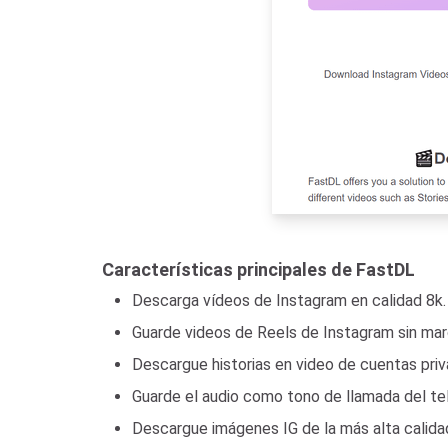
Características principales de FastDL
Descarga vídeos de Instagram en calidad 8k.
Guarde videos de Reels de Instagram sin mar
Descargue historias en video de cuentas priv
Guarde el audio como tono de llamada del te
Descargue imágenes IG de la más alta calida