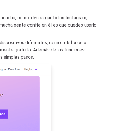
tacadas, como: descargar fotos Instagram,
mucha gente confíe en él es que puedes usarlo
 dispositivos diferentes, como teléfonos o
mente gratuito. Además de las funciones
os simples pasos.