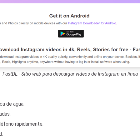
FastDL - Sitio web para descargar videos de Instagram en línea
ca de agua.
adas.
léfono rápidamente.
d.