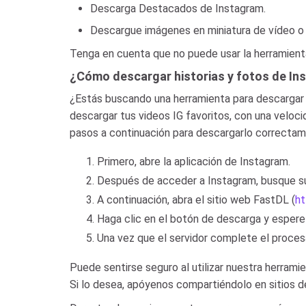
Descarga Destacados de Instagram.
Descargue imágenes en miniatura de vídeo o 
Tenga en cuenta que no puede usar la herramienta
¿Cómo descargar historias y fotos de I
¿Estás buscando una herramienta para descargar
descargar tus videos IG favoritos, con una veloci
pasos a continuación para descargarlo correctam
Primero, abre la aplicación de Instagram.
Después de acceder a Instagram, busque su 
A continuación, abra el sitio web FastDL (
ht
Haga clic en el botón de descarga y espere
Una vez que el servidor complete el proces
Puede sentirse seguro al utilizar nuestra herrami
Si lo desea, apóyenos compartiéndolo en sitios d