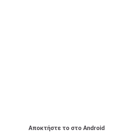
Αποκτήστε το στο Android