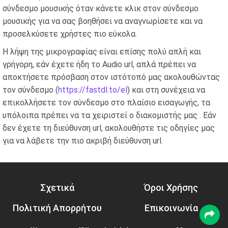
σύνδεσμο μουσικής όταν κάνετε κλικ στον σύνδεσμο
μουσικής για να σας βοηθήσει να αναγνωρίσετε και να
προσελκύσετε χρήστες πιο εύκολα.
Η λήψη της μικρογραφίας είναι επίσης πολύ απλή και
γρήγορη, εάν έχετε ήδη το Audio url, απλά πρέπει να
αποκτήσετε πρόσβαση στον ιστότοπό μας ακολουθώντας
τον σύνδεσμο (
https://fastdl.to/el
) και στη συνέχεια να
επικολλήσετε τον σύνδεσμο στο πλαίσιο εισαγωγής, τα
υπόλοιπα πρέπει να τα χειριστεί ο διακομιστής μας . Εάν
δεν έχετε τη διεύθυνση url, ακολουθήστε τις οδηγίες μας
για να λάβετε την πιο ακριβή διεύθυνση url.
Σχετικά
Όροι Χρήσης
Πολιτική Απορρήτου
Επικοινωνία