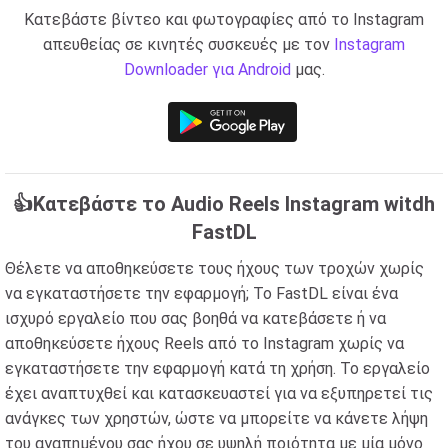
Κατεβάστε βίντεο και φωτογραφίες από το Instagram
απευθείας σε κινητές συσκευές με τον
Instagram
Downloader για Android
μας.
👍Κατεβάστε το Audio Reels Instagram witdh
FastDL
Θέλετε να αποθηκεύσετε τους ήχους των τροχών χωρίς
να εγκαταστήσετε την εφαρμογή; Το FastDL είναι ένα
ισχυρό εργαλείο που σας βοηθά να κατεβάσετε ή να
αποθηκεύσετε ήχους Reels από το Instagram χωρίς να
εγκαταστήσετε την εφαρμογή κατά τη χρήση. Το εργαλείο
έχει αναπτυχθεί και κατασκευαστεί για να εξυπηρετεί τις
ανάγκες των χρηστών, ώστε να μπορείτε να κάνετε λήψη
του αγαπημένου σας ήχου σε υψηλή ποιότητα με μία μόνο