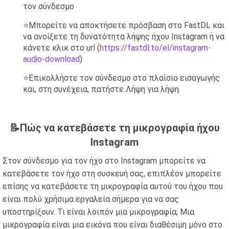
τον σύνδεσμο
⭐Μπορείτε να αποκτήσετε πρόσβαση στο FastDL και
να ανοίξετε τη δυνατότητα λήψης ήχου Instagram ή να
κάνετε κλικ στο url (
https://fastdl.to/el/instagram-
audio-download
)
⭐Επικολλήστε τον σύνδεσμο στο πλαίσιο εισαγωγής
και, στη συνέχεια, πατήστε Λήψη για λήψη.
📝Πώς να κατεβάσετε τη μικρογραφία ήχου
Instagram
Στον σύνδεσμο για τον ήχο στο Instagram μπορείτε να
κατεβάσετε τον ήχο στη συσκευή σας, επιπλέον μπορείτε
επίσης να κατεβάσετε τη μικρογραφία αυτού του ήχου που
είναι πολύ χρήσιμα εργαλεία σήμερα για να σας
υποστηρίξουν. Τι είναι λοιπόν μια μικρογραφία; Μια
μικρογραφία είναι μια εικόνα που είναι διαθέσιμη μόνο στο