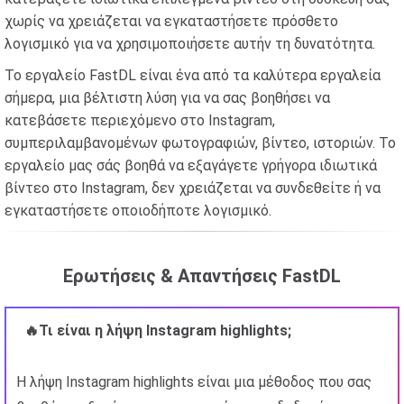
χωρίς να χρειάζεται να εγκαταστήσετε πρόσθετο
λογισμικό για να χρησιμοποιήσετε αυτήν τη δυνατότητα.
Το εργαλείο FastDL είναι ένα από τα καλύτερα εργαλεία
σήμερα, μια βέλτιστη λύση για να σας βοηθήσει να
κατεβάσετε περιεχόμενο στο Instagram,
συμπεριλαμβανομένων φωτογραφιών, βίντεο, ιστοριών. Το
εργαλείο μας σάς βοηθά να εξαγάγετε γρήγορα ιδιωτικά
βίντεο στο Instagram, δεν χρειάζεται να συνδεθείτε ή να
εγκαταστήσετε οποιοδήποτε λογισμικό.
Ερωτήσεις & Απαντήσεις FastDL
🔥Τι είναι η λήψη Instagram highlights;
Η λήψη Instagram highlights είναι μια μέθοδος που σας