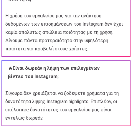
Η χρήση του εργαλείου μας για την ανάκτηση
δεδομένων των επισημάνσεων του Instagram δεν έχει
καμία απολύτως απώλεια ποιότητας με τη χρήση.
Δίνουμε πάντα προτεραιότητα στην υψηλότερη
ποιότητα για προβολή στους χρήστες.
🔥Είναι δωρεάν η λήψη των επιλεγμένων
βίντεο του Instagram;
Σίγουρα δεν χρειάζεται να ξοδέψετε χρήματα για τη
δυνατότητα λήψης Instagram highlights. Επιπλέον, οι
υπόλοιπες δυνατότητες του εργαλείου μας είναι
εντελώς δωρεάν.