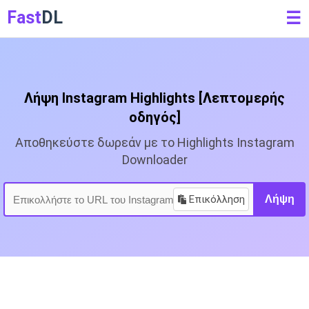
Fast
DL
☰
Λήψη Instagram Highlights [Λεπτομερής
οδηγός]
Αποθηκεύστε δωρεάν με το Highlights Instagram
Downloader
Επικόλληση
Λήψη