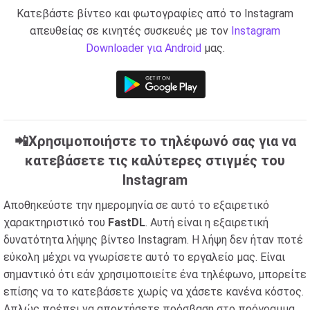
Κατεβάστε βίντεο και φωτογραφίες από το Instagram
απευθείας σε κινητές συσκευές με τον
Instagram
Downloader για Android
μας.
📲Χρησιμοποιήστε το τηλέφωνό σας για να
κατεβάσετε τις καλύτερες στιγμές του
Instagram
Αποθηκεύστε την ημερομηνία σε αυτό το εξαιρετικό
χαρακτηριστικό του
FastDL
. Αυτή είναι η εξαιρετική
δυνατότητα λήψης βίντεο Instagram. Η λήψη δεν ήταν ποτέ
εύκολη μέχρι να γνωρίσετε αυτό το εργαλείο μας. Είναι
σημαντικό ότι εάν χρησιμοποιείτε ένα τηλέφωνο, μπορείτε
επίσης να το κατεβάσετε χωρίς να χάσετε κανένα κόστος.
Απλώς πρέπει να αποκτήσετε πρόσβαση στο πρόγραμμα