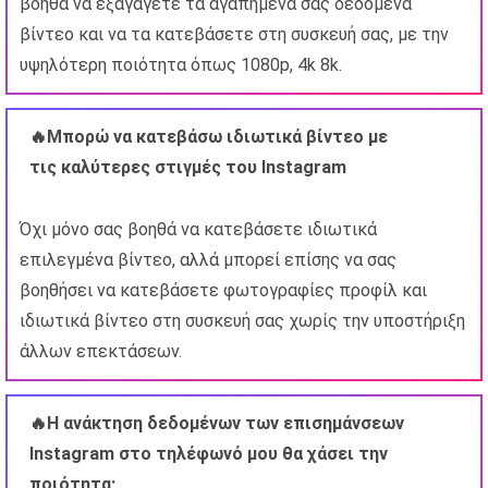
βοηθά να εξαγάγετε τα αγαπημένα σας δεδομένα
βίντεο και να τα κατεβάσετε στη συσκευή σας, με την
υψηλότερη ποιότητα όπως 1080p, 4k 8k.
🔥Μπορώ να κατεβάσω ιδιωτικά βίντεο με
τις καλύτερες στιγμές του Instagram
Όχι μόνο σας βοηθά να κατεβάσετε ιδιωτικά
επιλεγμένα βίντεο, αλλά μπορεί επίσης να σας
βοηθήσει να κατεβάσετε φωτογραφίες προφίλ και
ιδιωτικά βίντεο στη συσκευή σας χωρίς την υποστήριξη
άλλων επεκτάσεων.
🔥Η ανάκτηση δεδομένων των επισημάνσεων
Instagram στο τηλέφωνό μου θα χάσει την
ποιότητα;