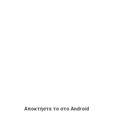
Αποκτήστε το στο Android