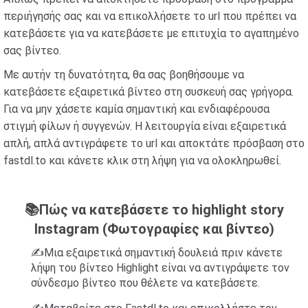
περιήγησής σας και να επικολλήσετε το url που πρέπει να
κατεβάσετε για να κατεβάσετε με επιτυχία το αγαπημένο
σας βίντεο.
Με αυτήν τη δυνατότητα, θα σας βοηθήσουμε να
κατεβάσετε εξαιρετικά βίντεο στη συσκευή σας γρήγορα.
Για να μην χάσετε καμία σημαντική και ενδιαφέρουσα
στιγμή φίλων ή συγγενών. Η λειτουργία είναι εξαιρετικά
απλή, απλά αντιγράφετε το url και αποκτάτε πρόσβαση στο
fastdl.to και κάνετε κλικ στη λήψη για να ολοκληρωθεί.
📚Πώς να κατεβάσετε το highlight story
Instagram (Φωτογραφίες και βίντεο)
✍️Μια εξαιρετικά σημαντική δουλειά πριν κάνετε
λήψη του βίντεο Highlight είναι να αντιγράψετε τον
σύνδεσμο βίντεο που θέλετε να κατεβάσετε.